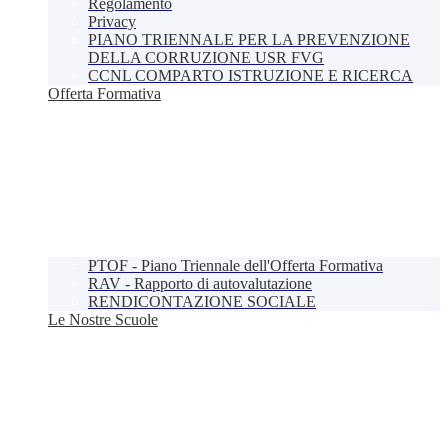
Regolamento
Privacy
PIANO TRIENNALE PER LA PREVENZIONE
DELLA CORRUZIONE USR FVG
CCNL COMPARTO ISTRUZIONE E RICERCA
Offerta Formativa
PTOF - Piano Triennale dell'Offerta Formativa
RAV - Rapporto di autovalutazione
RENDICONTAZIONE SOCIALE
Le Nostre Scuole