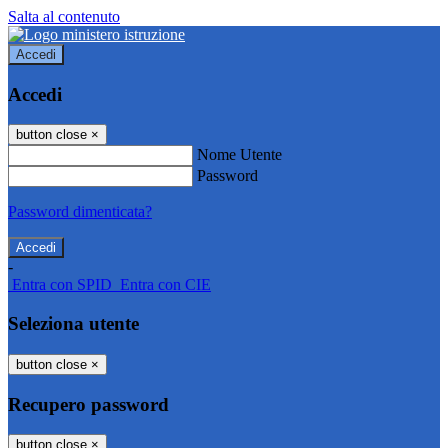
Salta al contenuto
Accedi
Accedi
button close
×
Nome Utente
Password
Password dimenticata?
-
Entra con SPID
Entra con CIE
Seleziona utente
button close
×
Recupero password
button close
×