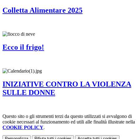
Colletta Alimentare 2025
Ecco il frigo!
INIZIATIVE CONTRO LA VIOLENZA
SULLE DONNE
Questo sito o gli strumenti terzi da questo utilizzati si avvalgono di
cookie necessari al funzionamento ed utili alle finalità illustrate nella
COOKIE POLICY
.
Personalizza
Rifiuta tutti
i cookies
Accetta tutti
i cookies