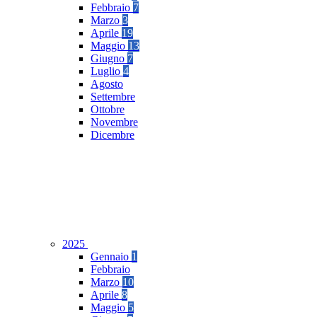
Febbraio
7
Marzo
3
Aprile
19
Maggio
13
Giugno
7
Luglio
4
Agosto
Settembre
Ottobre
Novembre
Dicembre
2025
Gennaio
1
Febbraio
Marzo
10
Aprile
8
Maggio
5