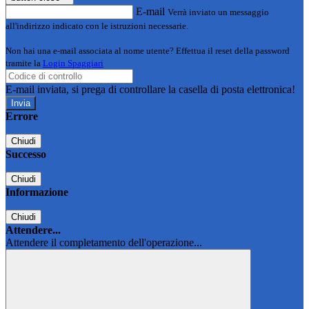
E-mail
Verrà inviato un messaggio
all'indirizzo indicato con le istruzioni necessarie.
Non hai una e-mail associata al nome utente? Effettua il reset della password
tramite la
Login Spaggiari
E-mail inviata, si prega di controllare la casella di posta elettronica!
Errore
Chiudi
Successo
Chiudi
Informazione
Chiudi
Attendere...
Attendere il completamento dell'operazione...