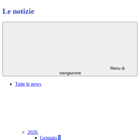
Le notizie
Menu di
navigazione
Tutte le news
2026
Gennaio
1