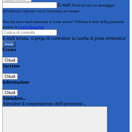
E-mail
Verrà inviato un messaggio
all'indirizzo indicato con le istruzioni necessarie.
Non hai una e-mail associata al nome utente? Effettua il reset della password
tramite la
Login Spaggiari
E-mail inviata, si prega di controllare la casella di posta elettronica!
Errore
Chiudi
Successo
Chiudi
Informazione
Chiudi
Attendere...
Attendere il completamento dell'operazione...