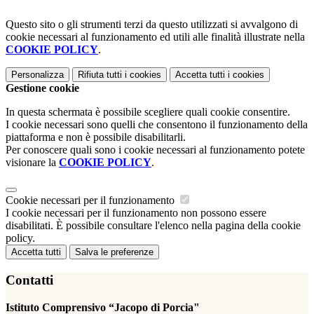
Questo sito o gli strumenti terzi da questo utilizzati si avvalgono di
cookie necessari al funzionamento ed utili alle finalità illustrate nella
COOKIE POLICY
.
Personalizza
Rifiuta tutti
i cookies
Accetta tutti
i cookies
Gestione cookie
In questa schermata è possibile scegliere quali cookie consentire.
I cookie necessari sono quelli che consentono il funzionamento della
piattaforma e non è possibile disabilitarli.
Per conoscere quali sono i cookie necessari al funzionamento potete
visionare la
COOKIE POLICY
.
Cookie necessari per il funzionamento
I cookie necessari per il funzionamento non possono essere
disabilitati. È possibile consultare l'elenco nella pagina della cookie
policy.
Accetta tutti
Salva le preferenze
Contatti
Istituto Comprensivo “Jacopo di Porcia"