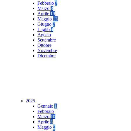
Febbraio
7
Marzo
3
Aprile
19
Maggio
13
Giugno
7
Luglio
4
Agosto
Settembre
Ottobre
Novembre
Dicembre
2025
Gennaio
1
Febbraio
Marzo
10
Aprile
8
Maggio
5