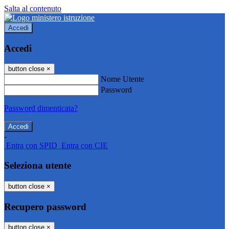
Salta al contenuto
Accedi
Accedi
button close
×
Nome Utente
Password
Password dimenticata?
-
Entra con SPID
Entra con CIE
Seleziona utente
button close
×
Recupero password
button close
×