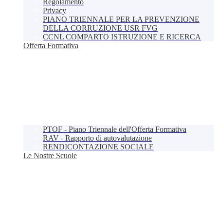
Regolamento
Privacy
PIANO TRIENNALE PER LA PREVENZIONE
DELLA CORRUZIONE USR FVG
CCNL COMPARTO ISTRUZIONE E RICERCA
Offerta Formativa
PTOF - Piano Triennale dell'Offerta Formativa
RAV - Rapporto di autovalutazione
RENDICONTAZIONE SOCIALE
Le Nostre Scuole