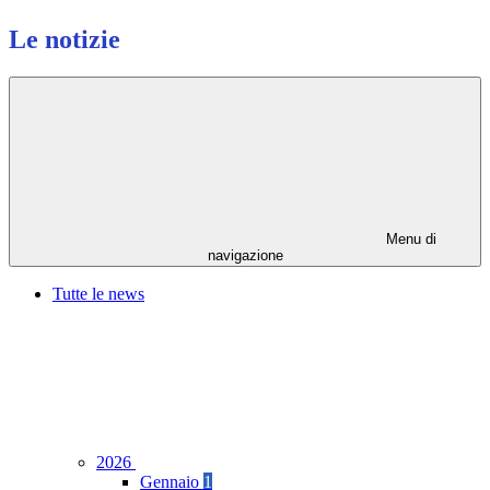
Le notizie
Menu di
navigazione
Tutte le news
2026
Gennaio
1