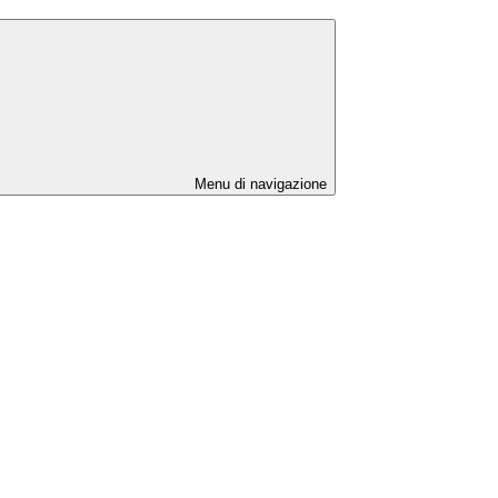
Menu di navigazione