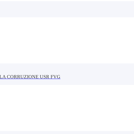
LLA CORRUZIONE USR FVG