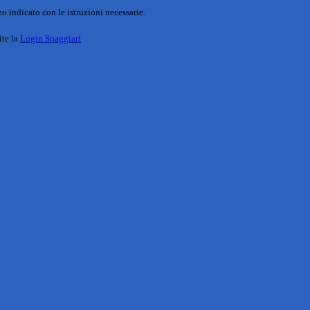
o indicato con le istruzioni necessarie.
ite la
Login Spaggiari