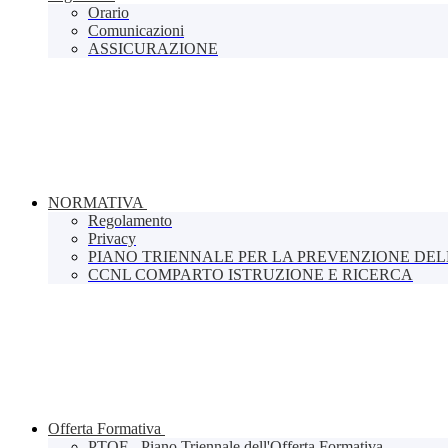
Orario
Comunicazioni
ASSICURAZIONE
NORMATIVA
Regolamento
Privacy
PIANO TRIENNALE PER LA PREVENZIONE DE
CCNL COMPARTO ISTRUZIONE E RICERCA
Offerta Formativa
PTOF - Piano Triennale dell'Offerta Formativa