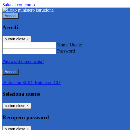
Salta al contenuto
Accedi
Accedi
button close
×
Nome Utente
Password
Password dimenticata?
-
Entra con SPID
Entra con CIE
Seleziona utente
button close
×
Recupero password
button close
×