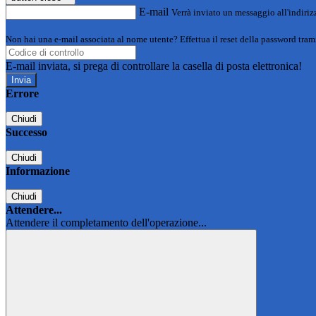
E-mail
Verrà inviato un messaggio all'indirizz
Non hai una e-mail associata al nome utente? Effettua il reset della password tram
E-mail inviata, si prega di controllare la casella di posta elettronica!
Errore
Chiudi
Successo
Chiudi
Informazione
Chiudi
Attendere...
Attendere il completamento dell'operazione...