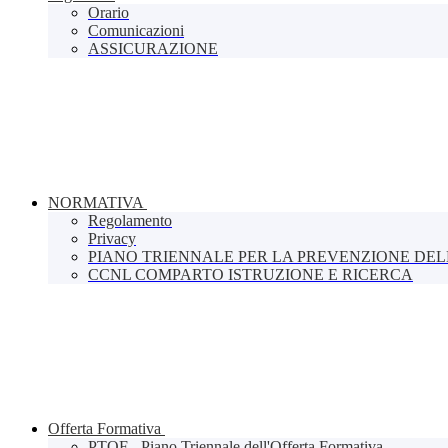
Orario
Comunicazioni
ASSICURAZIONE
NORMATIVA
Regolamento
Privacy
PIANO TRIENNALE PER LA PREVENZIONE DE
CCNL COMPARTO ISTRUZIONE E RICERCA
Offerta Formativa
PTOF - Piano Triennale dell'Offerta Formativa