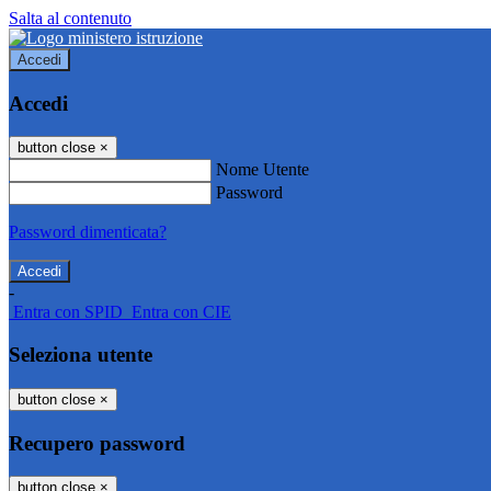
Salta al contenuto
Accedi
Accedi
button close
×
Nome Utente
Password
Password dimenticata?
-
Entra con SPID
Entra con CIE
Seleziona utente
button close
×
Recupero password
button close
×