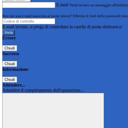
E-mail
Verrà inviato un messaggio all'indirizz
Non hai una e-mail associata al nome utente? Effettua il reset della password tram
E-mail inviata, si prega di controllare la casella di posta elettronica!
Errore
Chiudi
Successo
Chiudi
Informazione
Chiudi
Attendere...
Attendere il completamento dell'operazione...