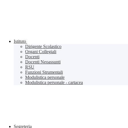
Istituto
Dirigente Scolastico
Organi Collegiali
Docenti
Docenti Neoassunti
RSU
Funzioni Strumentali
Modulistica personale
Modulistica personale - cartacea
Segreteria