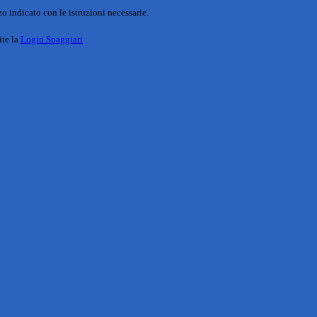
o indicato con le istruzioni necessarie.
ite la
Login Spaggiari