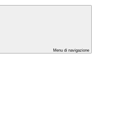
Menu di navigazione