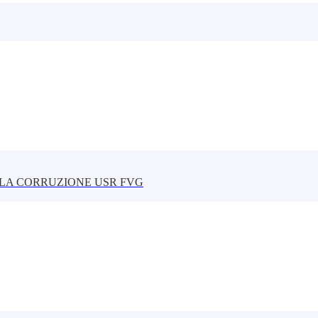
LLA CORRUZIONE USR FVG