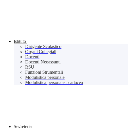
Istituto
Dirigente Scolastico
Organi Collegiali
Docenti
Docenti Neoassunti
RSU
Funzioni Strumentali
Modulistica personale
Modulistica personale - cartacea
Segreteria