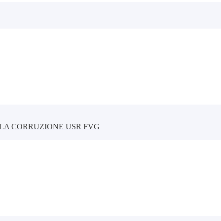
LLA CORRUZIONE USR FVG