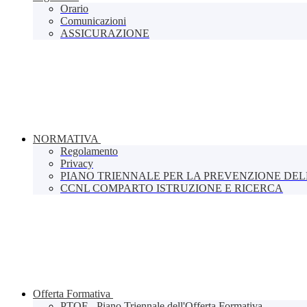
Orario
Comunicazioni
ASSICURAZIONE
NORMATIVA
Regolamento
Privacy
PIANO TRIENNALE PER LA PREVENZIONE DE
CCNL COMPARTO ISTRUZIONE E RICERCA
Offerta Formativa
PTOF - Piano Triennale dell'Offerta Formativa