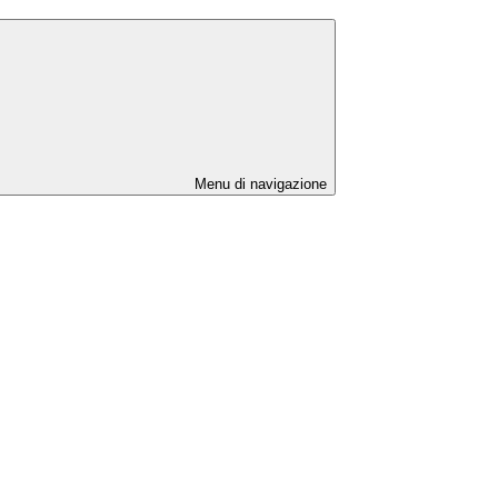
Menu di navigazione