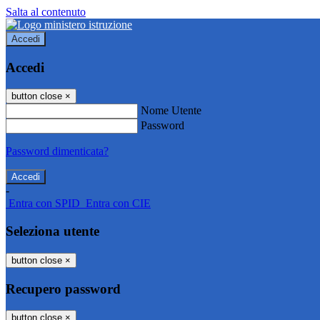
Salta al contenuto
Accedi
Accedi
button close
×
Nome Utente
Password
Password dimenticata?
-
Entra con SPID
Entra con CIE
Seleziona utente
button close
×
Recupero password
button close
×