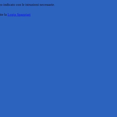
o indicato con le istruzioni necessarie.
ite la
Login Spaggiari