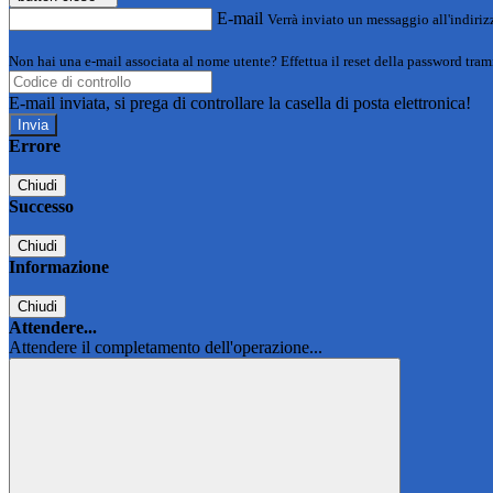
E-mail
Verrà inviato un messaggio all'indirizz
Non hai una e-mail associata al nome utente? Effettua il reset della password tram
E-mail inviata, si prega di controllare la casella di posta elettronica!
Errore
Chiudi
Successo
Chiudi
Informazione
Chiudi
Attendere...
Attendere il completamento dell'operazione...