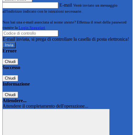
E-mail
Verrà inviato un messaggio
all'indirizzo indicato con le istruzioni necessarie.
Non hai una e-mail associata al nome utente? Effettua il reset della password
tramite la
Login Spaggiari
E-mail inviata, si prega di controllare la casella di posta elettronica!
Errore
Chiudi
Successo
Chiudi
Informazione
Chiudi
Attendere...
Attendere il completamento dell'operazione...