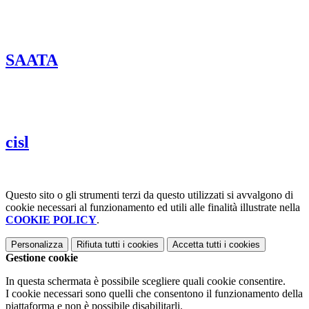
SAATA
cisl
Questo sito o gli strumenti terzi da questo utilizzati si avvalgono di
cookie necessari al funzionamento ed utili alle finalità illustrate nella
COOKIE POLICY
.
Personalizza
Rifiuta tutti
i cookies
Accetta tutti
i cookies
Gestione cookie
In questa schermata è possibile scegliere quali cookie consentire.
I cookie necessari sono quelli che consentono il funzionamento della
piattaforma e non è possibile disabilitarli.