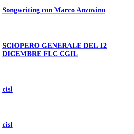
Songwriting con Marco Anzovino
SCIOPERO GENERALE DEL 12
DICEMBRE FLC CGIL
cisl
cisl