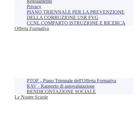
Regolamento
Privacy
PIANO TRIENNALE PER LA PREVENZIONE
DELLA CORRUZIONE USR FVG
CCNL COMPARTO ISTRUZIONE E RICERCA
Offerta Formativa
PTOF - Piano Triennale dell'Offerta Formativa
RAV - Rapporto di autovalutazione
RENDICONTAZIONE SOCIALE
Le Nostre Scuole