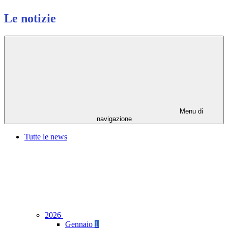
Le notizie
Menu di
navigazione
Tutte le news
2026
Gennaio
1