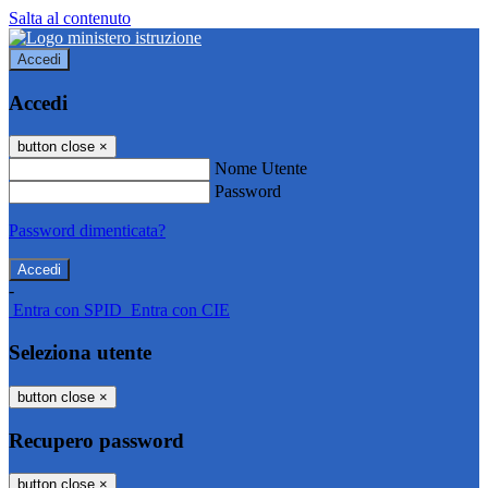
Salta al contenuto
Accedi
Accedi
button close
×
Nome Utente
Password
Password dimenticata?
-
Entra con SPID
Entra con CIE
Seleziona utente
button close
×
Recupero password
button close
×