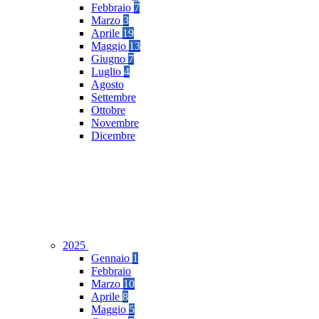
Febbraio
7
Marzo
3
Aprile
19
Maggio
13
Giugno
7
Luglio
4
Agosto
Settembre
Ottobre
Novembre
Dicembre
2025
Gennaio
1
Febbraio
Marzo
10
Aprile
8
Maggio
5