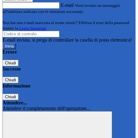
E-mail
Verrà inviato un messaggio
all'indirizzo indicato con le istruzioni necessarie.
Non hai una e-mail associata al nome utente? Effettua il reset della password
tramite la
Login Spaggiari
E-mail inviata, si prega di controllare la casella di posta elettronica!
Errore
Chiudi
Successo
Chiudi
Informazione
Chiudi
Attendere...
Attendere il completamento dell'operazione...