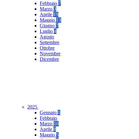
Febbraio
7
Marzo
3
Aprile
19
Maggio
13
Giugno
7
Luglio
4
Agosto
Settembre
Ottobre
Novembre
Dicembre
2025
Gennaio
1
Febbraio
Marzo
10
Aprile
8
Maggio
5