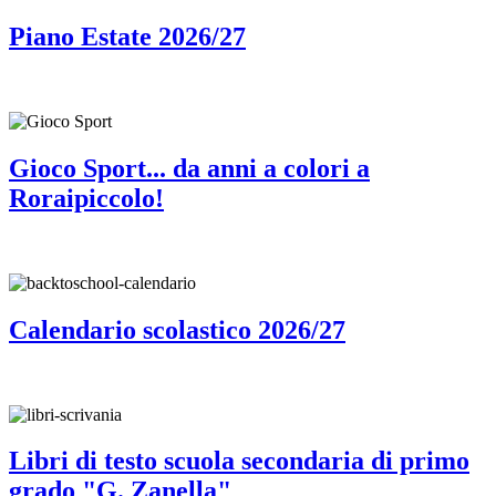
Piano Estate 2026/27
Gioco Sport... da anni a colori a
Roraipiccolo!
Calendario scolastico 2026/27
Libri di testo scuola secondaria di primo
grado "G. Zanella"