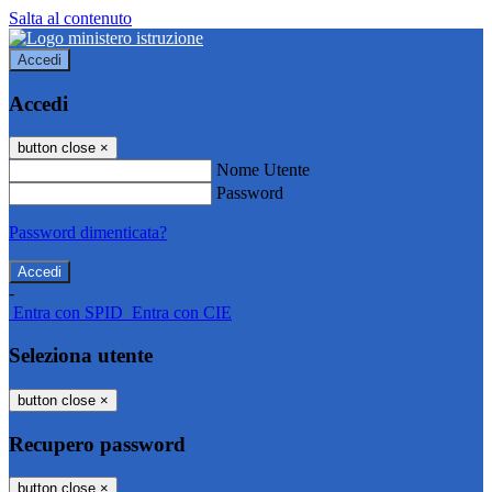
Salta al contenuto
Accedi
Accedi
button close
×
Nome Utente
Password
Password dimenticata?
-
Entra con SPID
Entra con CIE
Seleziona utente
button close
×
Recupero password
button close
×