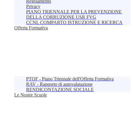
Regolamento
Privacy
PIANO TRIENNALE PER LA PREVENZIONE
DELLA CORRUZIONE USR FVG
CCNL COMPARTO ISTRUZIONE E RICERCA
Offerta Formativa
PTOF - Piano Triennale dell'Offerta Formativa
RAV - Rapporto di autovalutazione
RENDICONTAZIONE SOCIALE
Le Nostre Scuole