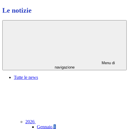
Le notizie
Menu di
navigazione
Tutte le news
2026
Gennaio
1