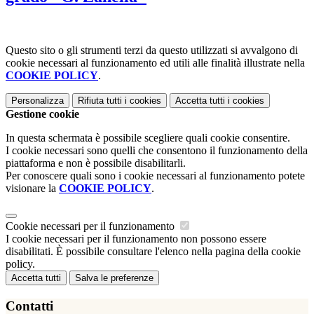
Questo sito o gli strumenti terzi da questo utilizzati si avvalgono di
cookie necessari al funzionamento ed utili alle finalità illustrate nella
COOKIE POLICY
.
Personalizza
Rifiuta tutti
i cookies
Accetta tutti
i cookies
Gestione cookie
In questa schermata è possibile scegliere quali cookie consentire.
I cookie necessari sono quelli che consentono il funzionamento della
piattaforma e non è possibile disabilitarli.
Per conoscere quali sono i cookie necessari al funzionamento potete
visionare la
COOKIE POLICY
.
Cookie necessari per il funzionamento
I cookie necessari per il funzionamento non possono essere
disabilitati. È possibile consultare l'elenco nella pagina della cookie
policy.
Accetta tutti
Salva le preferenze
Contatti