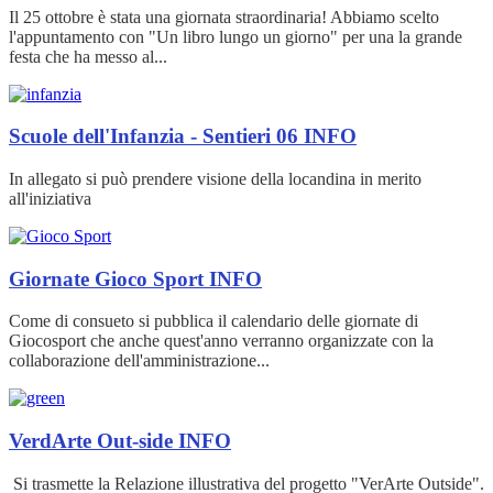
Il 25 ottobre è stata una giornata straordinaria! Abbiamo scelto
l'appuntamento con "Un libro lungo un giorno" per una la grande
festa che ha messo al...
Scuole dell'Infanzia - Sentieri 06
INFO
In allegato si può prendere visione della locandina in merito
all'iniziativa
Giornate Gioco Sport
INFO
Come di consueto si pubblica il calendario delle giornate di
Giocosport che anche quest'anno verranno organizzate con la
collaborazione dell'amministrazione...
VerdArte Out-side
INFO
Si trasmette la Relazione illustrativa del progetto "VerArte Outside".