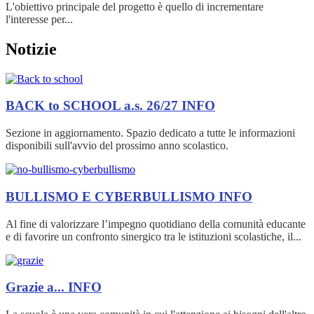
L'obiettivo principale del progetto è quello di incrementare
l'interesse per...
Notizie
BACK to SCHOOL a.s. 26/27
INFO
Sezione in aggiornamento. Spazio dedicato a tutte le informazioni
disponibili sull'avvio del prossimo anno scolastico.
BULLISMO E CYBERBULLISMO
INFO
Al fine di valorizzare l’impegno quotidiano della comunità educante
e di favorire un confronto sinergico tra le istituzioni scolastiche, il...
Grazie a...
INFO