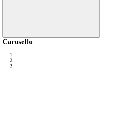
Carosello