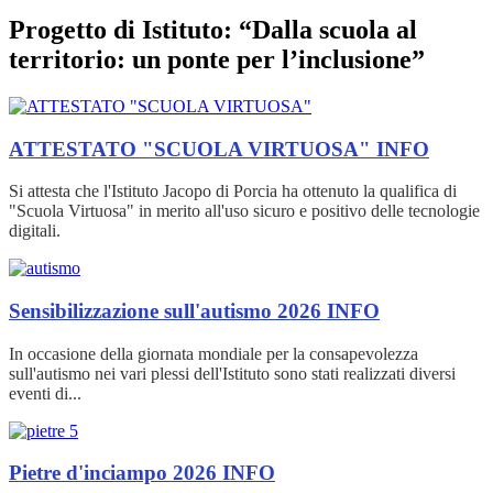
Progetto di Istituto: “Dalla scuola al
territorio: un ponte per l’inclusione”
ATTESTATO "SCUOLA VIRTUOSA"
INFO
Si attesta che l'Istituto Jacopo di Porcia ha ottenuto la qualifica di
"Scuola Virtuosa" in merito all'uso sicuro e positivo delle tecnologie
digitali.
Sensibilizzazione sull'autismo 2026
INFO
In occasione della giornata mondiale per la consapevolezza
sull'autismo nei vari plessi dell'Istituto sono stati realizzati diversi
eventi di...
Pietre d'inciampo 2026
INFO