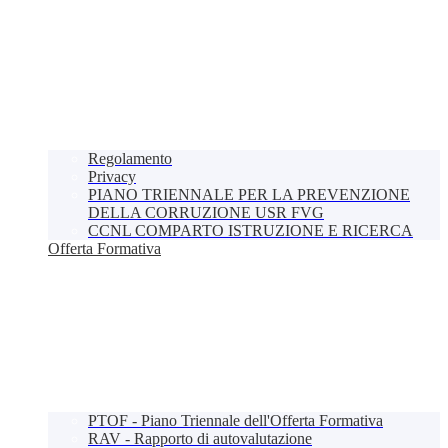
Regolamento
Privacy
PIANO TRIENNALE PER LA PREVENZIONE
DELLA CORRUZIONE USR FVG
CCNL COMPARTO ISTRUZIONE E RICERCA
Offerta Formativa
PTOF - Piano Triennale dell'Offerta Formativa
RAV - Rapporto di autovalutazione