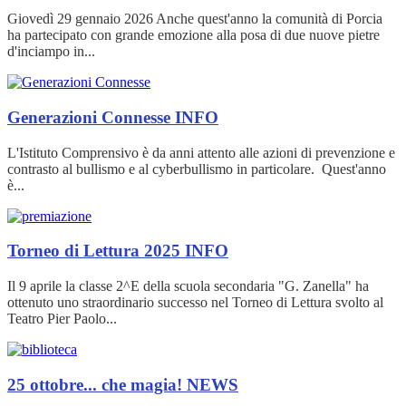
Giovedì 29 gennaio 2026 Anche quest'anno la comunità di Porcia
ha partecipato con grande emozione alla posa di due nuove pietre
d'inciampo in...
Generazioni Connesse
INFO
L'Istituto Comprensivo è da anni attento alle azioni di prevenzione e
contrasto al bullismo e al cyberbullismo in particolare. Quest'anno
è...
Torneo di Lettura 2025
INFO
Il 9 aprile la classe 2^E della scuola secondaria "G. Zanella" ha
ottenuto uno straordinario successo nel Torneo di Lettura svolto al
Teatro Pier Paolo...
25 ottobre... che magia!
NEWS