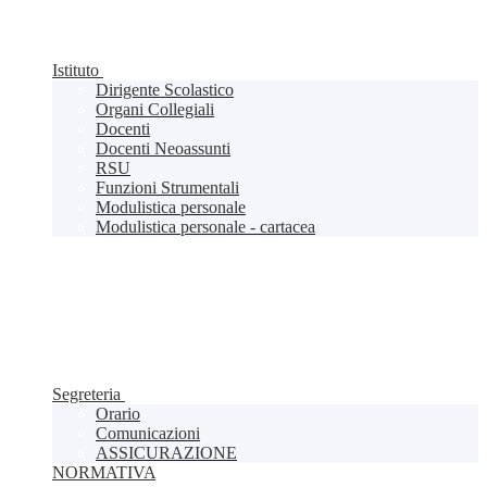
Istituto
Dirigente Scolastico
Organi Collegiali
Docenti
Docenti Neoassunti
RSU
Funzioni Strumentali
Modulistica personale
Modulistica personale - cartacea
Segreteria
Orario
Comunicazioni
ASSICURAZIONE
NORMATIVA