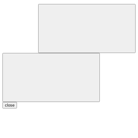
close