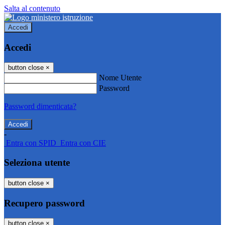
Salta al contenuto
Accedi
Accedi
button close
×
Nome Utente
Password
Password dimenticata?
-
Entra con SPID
Entra con CIE
Seleziona utente
button close
×
Recupero password
button close
×