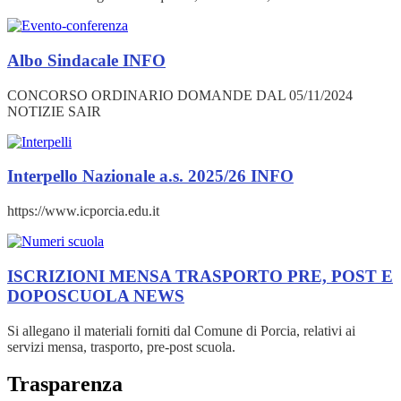
Albo Sindacale
INFO
CONCORSO ORDINARIO DOMANDE DAL 05/11/2024
NOTIZIE SAIR
Interpello Nazionale a.s. 2025/26
INFO
https://www.icporcia.edu.it
ISCRIZIONI MENSA TRASPORTO PRE, POST E
DOPOSCUOLA
NEWS
Si allegano il materiali forniti dal Comune di Porcia, relativi ai
servizi mensa, trasporto, pre-post scuola.
Trasparenza