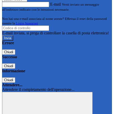
E-mail
Verrà inviato un messaggio
all'indirizzo indicato con le istruzioni necessarie.
Non hai una e-mail associata al nome utente? Effettua il reset della password
tramite la
Login Spaggiari
E-mail inviata, si prega di controllare la casella di posta elettronica!
Errore
Chiudi
Successo
Chiudi
Informazione
Chiudi
Attendere...
Attendere il completamento dell'operazione...