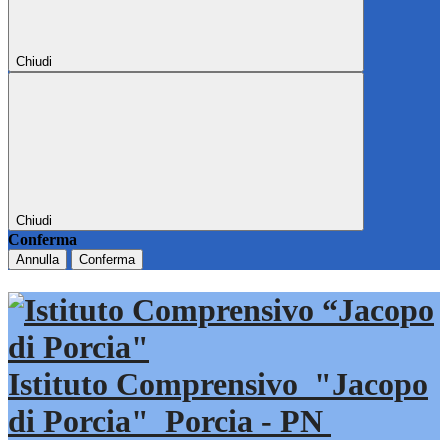
Chiudi
Chiudi
Conferma
Annulla
Conferma
Istituto Comprensivo
"Jacopo
di Porcia"
Porcia - PN