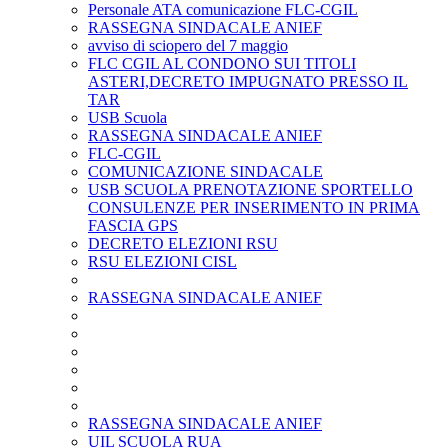
Personale ATA comunicazione FLC-CGIL
RASSEGNA SINDACALE ANIEF
avviso di sciopero del 7 maggio
FLC CGIL AL CONDONO SUI TITOLI
ASTERI,DECRETO IMPUGNATO PRESSO IL
TAR
USB Scuola
RASSEGNA SINDACALE ANIEF
FLC-CGIL
COMUNICAZIONE SINDACALE
USB SCUOLA PRENOTAZIONE SPORTELLO
CONSULENZE PER INSERIMENTO IN PRIMA
FASCIA GPS
DECRETO ELEZIONI RSU
RSU ELEZIONI CISL
RASSEGNA SINDACALE ANIEF
RASSEGNA SINDACALE ANIEF
UIL SCUOLA RUA