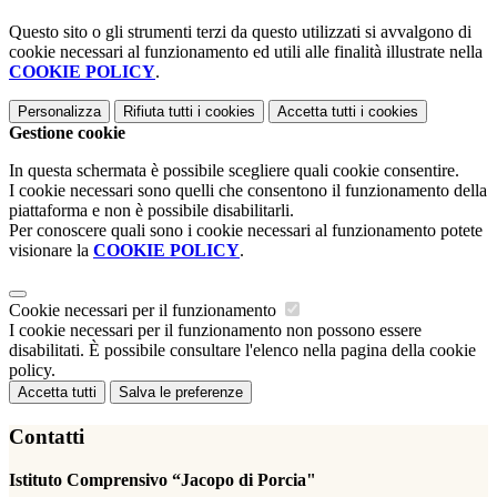
Questo sito o gli strumenti terzi da questo utilizzati si avvalgono di
cookie necessari al funzionamento ed utili alle finalità illustrate nella
COOKIE POLICY
.
Personalizza
Rifiuta tutti
i cookies
Accetta tutti
i cookies
Gestione cookie
In questa schermata è possibile scegliere quali cookie consentire.
I cookie necessari sono quelli che consentono il funzionamento della
piattaforma e non è possibile disabilitarli.
Per conoscere quali sono i cookie necessari al funzionamento potete
visionare la
COOKIE POLICY
.
Cookie necessari per il funzionamento
I cookie necessari per il funzionamento non possono essere
disabilitati. È possibile consultare l'elenco nella pagina della cookie
policy.
Accetta tutti
Salva le preferenze
Contatti
Istituto Comprensivo “Jacopo di Porcia"