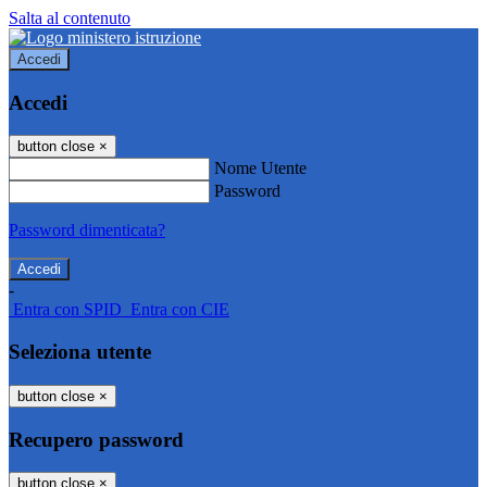
Salta al contenuto
Accedi
Accedi
button close
×
Nome Utente
Password
Password dimenticata?
-
Entra con SPID
Entra con CIE
Seleziona utente
button close
×
Recupero password
button close
×