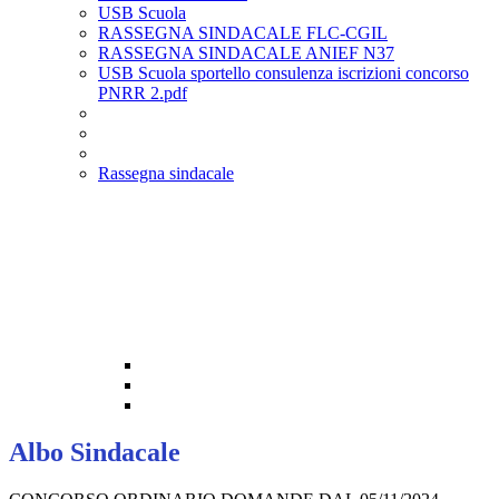
USB Scuola
RASSEGNA SINDACALE FLC-CGIL
RASSEGNA SINDACALE ANIEF N37
USB Scuola sportello consulenza iscrizioni concorso
PNRR 2.pdf
Rassegna sindacale
Albo Sindacale