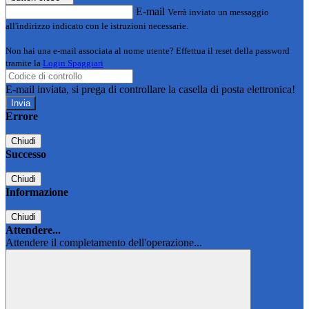
E-mail
Verrà inviato un messaggio
all'indirizzo indicato con le istruzioni necessarie.
Non hai una e-mail associata al nome utente? Effettua il reset della password
tramite la
Login Spaggiari
E-mail inviata, si prega di controllare la casella di posta elettronica!
Errore
Chiudi
Successo
Chiudi
Informazione
Chiudi
Attendere...
Attendere il completamento dell'operazione...