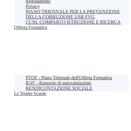
Regolamento
Privacy
PIANO TRIENNALE PER LA PREVENZIONE
DELLA CORRUZIONE USR FVG
CCNL COMPARTO ISTRUZIONE E RICERCA
Offerta Formativa
PTOF - Piano Triennale dell'Offerta Formativa
RAV - Rapporto di autovalutazione
RENDICONTAZIONE SOCIALE
Le Nostre Scuole