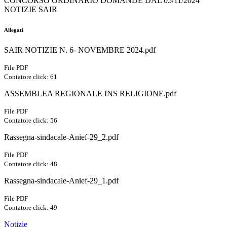
CONCORSO ORDINARIO DOMANDE DAL 05/11/2024
NOTIZIE SAIR
Allegati
SAIR NOTIZIE N. 6- NOVEMBRE 2024.pdf
File PDF
Contatore click: 61
ASSEMBLEA REGIONALE INS RELIGIONE.pdf
File PDF
Contatore click: 56
Rassegna-sindacale-Anief-29_2.pdf
File PDF
Contatore click: 48
Rassegna-sindacale-Anief-29_1.pdf
File PDF
Contatore click: 49
Notizie