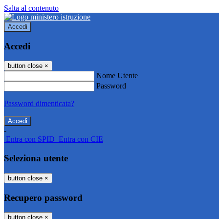
Salta al contenuto
Accedi
Accedi
button close
×
Nome Utente
Password
Password dimenticata?
-
Entra con SPID
Entra con CIE
Seleziona utente
button close
×
Recupero password
button close
×