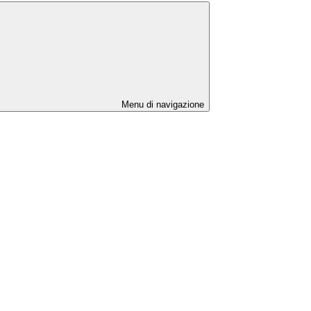
Menu di navigazione