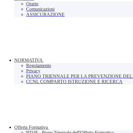
Orario
Comunicazioni
ASSICURAZIONE
NORMATIVA
Regolamento
Privacy
PIANO TRIENNALE PER LA PREVENZIONE DE
CCNL COMPARTO ISTRUZIONE E RICERCA
Offerta Formativa
PTOF - Piano Triennale dell'Offerta Formativa