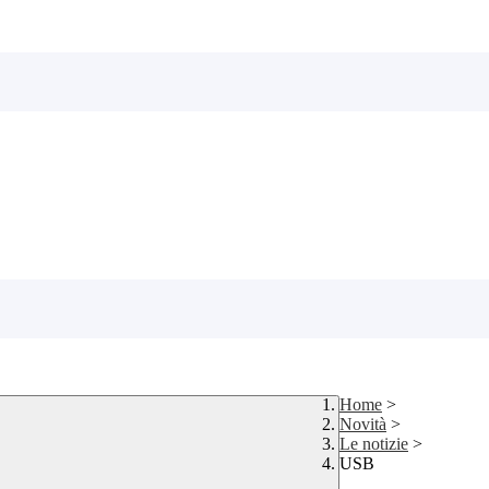
Home
>
Novità
>
Le notizie
>
USB