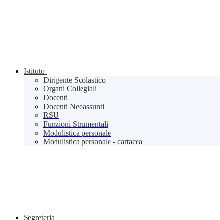
Istituto
Dirigente Scolastico
Organi Collegiali
Docenti
Docenti Neoassunti
RSU
Funzioni Strumentali
Modulistica personale
Modulistica personale - cartacea
Segreteria