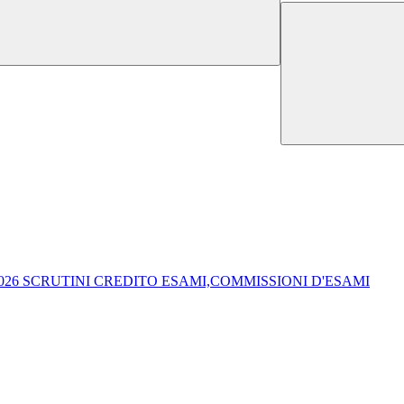
026 SCRUTINI CREDITO ESAMI,COMMISSIONI D'ESAMI