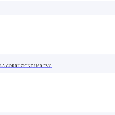
LLA CORRUZIONE USR FVG