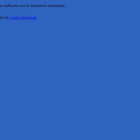
o indicato con le istruzioni necessarie.
ite la
Login Spaggiari