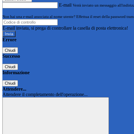
E-mail
Verrà inviato un messaggio all'indirizz
Non hai una e-mail associata al nome utente? Effettua il reset della password tram
E-mail inviata, si prega di controllare la casella di posta elettronica!
Errore
Chiudi
Successo
Chiudi
Informazione
Chiudi
Attendere...
Attendere il completamento dell'operazione...