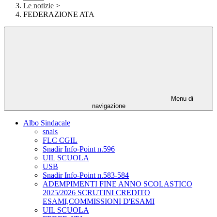
Le notizie
>
FEDERAZIONE ATA
Menu di
navigazione
Albo Sindacale
snals
FLC CGIL
Snadir Info-Point n.596
UIL SCUOLA
USB
Snadir Info-Point n.583-584
ADEMPIMENTI FINE ANNO SCOLASTICO
2025/2026 SCRUTINI CREDITO
ESAMI,COMMISSIONI D'ESAMI
UIL SCUOLA