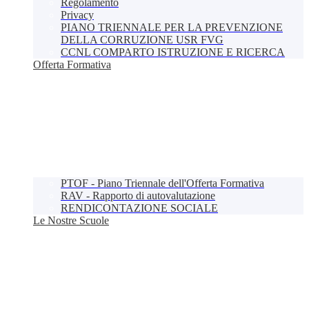
Regolamento
Privacy
PIANO TRIENNALE PER LA PREVENZIONE
DELLA CORRUZIONE USR FVG
CCNL COMPARTO ISTRUZIONE E RICERCA
Offerta Formativa
PTOF - Piano Triennale dell'Offerta Formativa
RAV - Rapporto di autovalutazione
RENDICONTAZIONE SOCIALE
Le Nostre Scuole