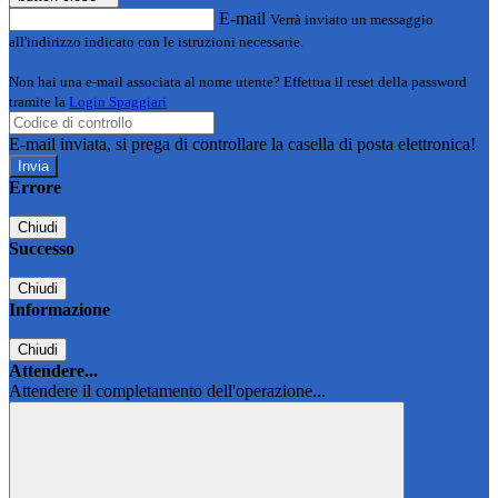
E-mail
Verrà inviato un messaggio
all'indirizzo indicato con le istruzioni necessarie.
Non hai una e-mail associata al nome utente? Effettua il reset della password
tramite la
Login Spaggiari
E-mail inviata, si prega di controllare la casella di posta elettronica!
Errore
Chiudi
Successo
Chiudi
Informazione
Chiudi
Attendere...
Attendere il completamento dell'operazione...