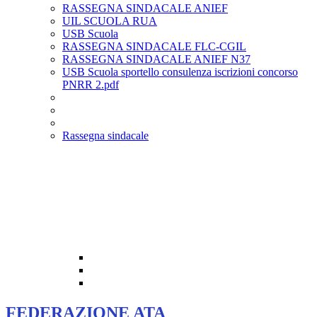
RASSEGNA SINDACALE ANIEF
UIL SCUOLA RUA
USB Scuola
RASSEGNA SINDACALE FLC-CGIL
RASSEGNA SINDACALE ANIEF N37
USB Scuola sportello consulenza iscrizioni concorso
PNRR 2.pdf
Rassegna sindacale
FEDERAZIONE ATA