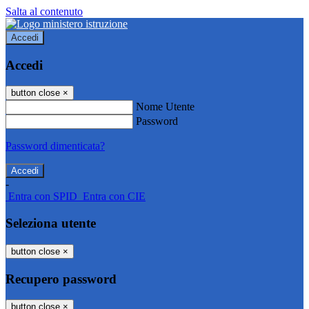
Salta al contenuto
Accedi
Accedi
button close
×
Nome Utente
Password
Password dimenticata?
-
Entra con SPID
Entra con CIE
Seleziona utente
button close
×
Recupero password
button close
×