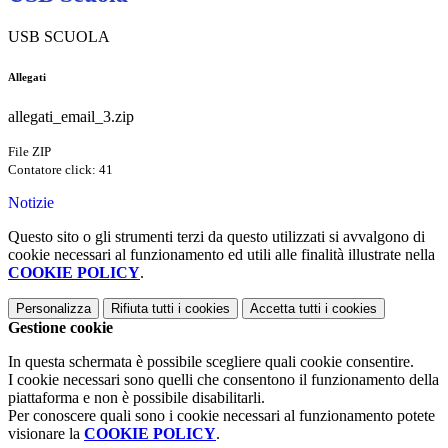
USB SCUOLA
Allegati
allegati_email_3.zip
File ZIP
Contatore click: 41
Notizie
Questo sito o gli strumenti terzi da questo utilizzati si avvalgono di
cookie necessari al funzionamento ed utili alle finalità illustrate nella
COOKIE POLICY
.
Personalizza
Rifiuta tutti
i cookies
Accetta tutti
i cookies
Gestione cookie
In questa schermata è possibile scegliere quali cookie consentire.
I cookie necessari sono quelli che consentono il funzionamento della
piattaforma e non è possibile disabilitarli.
Per conoscere quali sono i cookie necessari al funzionamento potete
visionare la
COOKIE POLICY
.