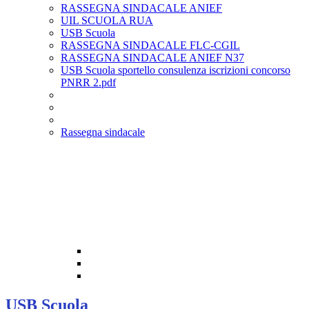
RASSEGNA SINDACALE ANIEF
UIL SCUOLA RUA
USB Scuola
RASSEGNA SINDACALE FLC-CGIL
RASSEGNA SINDACALE ANIEF N37
USB Scuola sportello consulenza iscrizioni concorso
PNRR 2.pdf
Rassegna sindacale
USB Scuola