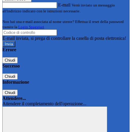
E-mail
Verrà inviato un messaggio
all'indirizzo indicato con le istruzioni necessarie.
Non hai una e-mail associata al nome utente? Effettua il reset della password
tramite la
Login Spaggiari
E-mail inviata, si prega di controllare la casella di posta elettronica!
Errore
Chiudi
Successo
Chiudi
Informazione
Chiudi
Attendere...
Attendere il completamento dell'operazione...