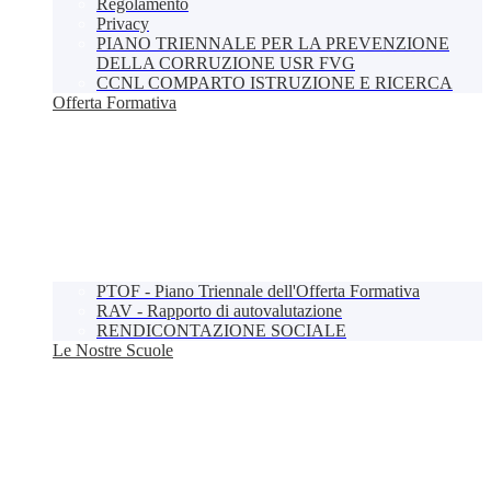
Regolamento
Privacy
PIANO TRIENNALE PER LA PREVENZIONE
DELLA CORRUZIONE USR FVG
CCNL COMPARTO ISTRUZIONE E RICERCA
Offerta Formativa
PTOF - Piano Triennale dell'Offerta Formativa
RAV - Rapporto di autovalutazione
RENDICONTAZIONE SOCIALE
Le Nostre Scuole