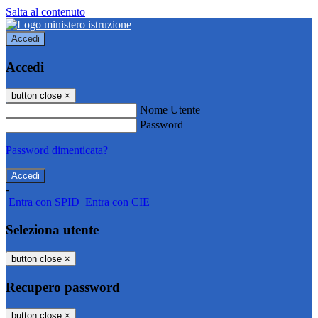
Salta al contenuto
Accedi
Accedi
button close
×
Nome Utente
Password
Password dimenticata?
-
Entra con SPID
Entra con CIE
Seleziona utente
button close
×
Recupero password
button close
×