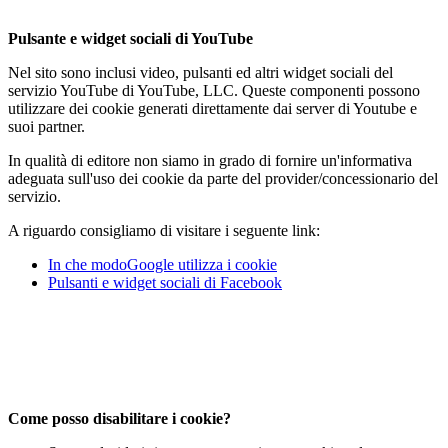
Pulsante e widget sociali di YouTube
Nel sito sono inclusi video, pulsanti ed altri widget sociali del
servizio YouTube di YouTube, LLC. Queste componenti possono
utilizzare dei cookie generati direttamente dai server di Youtube e
suoi partner.
In qualità di editore non siamo in grado di fornire un'informativa
adeguata sull'uso dei cookie da parte del provider/concessionario del
servizio.
A riguardo consigliamo di visitare i seguente link:
In che modoGoogle utilizza i cookie
Pulsanti e widget sociali di Facebook
Come posso disabilitare i cookie?