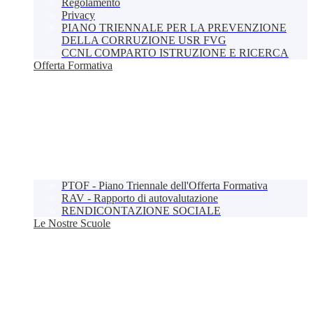
Regolamento
Privacy
PIANO TRIENNALE PER LA PREVENZIONE
DELLA CORRUZIONE USR FVG
CCNL COMPARTO ISTRUZIONE E RICERCA
Offerta Formativa
PTOF - Piano Triennale dell'Offerta Formativa
RAV - Rapporto di autovalutazione
RENDICONTAZIONE SOCIALE
Le Nostre Scuole