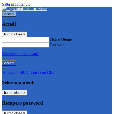
Salta al contenuto
Accedi
Accedi
button close
×
Nome Utente
Password
Password dimenticata?
-
Entra con SPID
Entra con CIE
Seleziona utente
button close
×
Recupero password
button close
×