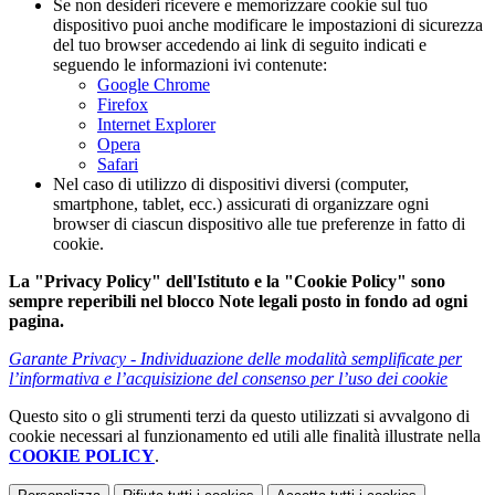
Se non desideri ricevere e memorizzare cookie sul tuo
dispositivo puoi anche modificare le impostazioni di sicurezza
del tuo browser accedendo ai link di seguito indicati e
seguendo le informazioni ivi contenute:
Google Chrome
Firefox
Internet Explorer
Opera
Safari
Nel caso di utilizzo di dispositivi diversi (computer,
smartphone, tablet, ecc.) assicurati di organizzare ogni
browser di ciascun dispositivo alle tue preferenze in fatto di
cookie.
La "Privacy Policy" dell'Istituto e la "Cookie Policy" sono
sempre reperibili nel blocco Note legali posto in fondo ad ogni
pagina.
Garante Privacy - Individuazione delle modalità semplificate per
l’informativa e l’acquisizione del consenso per l’uso dei cookie
Questo sito o gli strumenti terzi da questo utilizzati si avvalgono di
cookie necessari al funzionamento ed utili alle finalità illustrate nella
COOKIE POLICY
.