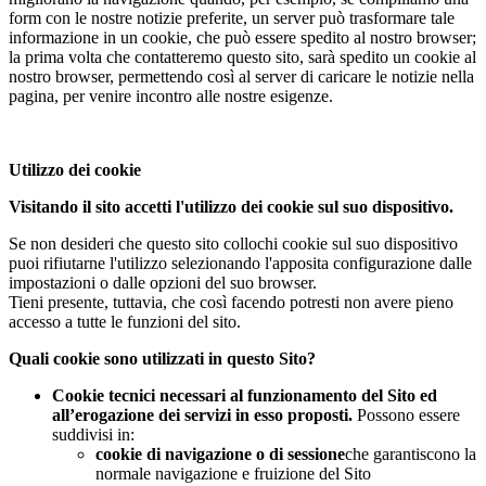
form con le nostre notizie preferite, un server può trasformare tale
informazione in un cookie, che può essere spedito al nostro browser;
la prima volta che contatteremo questo sito, sarà spedito un cookie al
nostro browser, permettendo così al server di caricare le notizie nella
pagina, per venire incontro alle nostre esigenze.
Utilizzo dei cookie
Visitando il sito accetti l'utilizzo dei cookie sul suo dispositivo.
Se non desideri che questo sito collochi cookie sul suo dispositivo
puoi rifiutarne l'utilizzo selezionando l'apposita configurazione dalle
impostazioni o dalle opzioni del suo browser.
Tieni presente, tuttavia, che così facendo potresti non avere pieno
accesso a tutte le funzioni del sito.
Quali cookie sono utilizzati in questo Sito?
Cookie tecnici necessari al funzionamento del Sito ed
all’erogazione dei servizi in esso proposti.
Possono essere
suddivisi in:
cookie di navigazione o di sessione
che garantiscono la
normale navigazione e fruizione del Sito