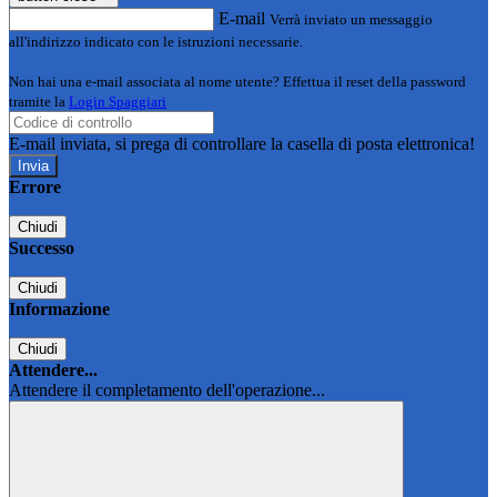
E-mail
Verrà inviato un messaggio
all'indirizzo indicato con le istruzioni necessarie.
Non hai una e-mail associata al nome utente? Effettua il reset della password
tramite la
Login Spaggiari
E-mail inviata, si prega di controllare la casella di posta elettronica!
Errore
Chiudi
Successo
Chiudi
Informazione
Chiudi
Attendere...
Attendere il completamento dell'operazione...