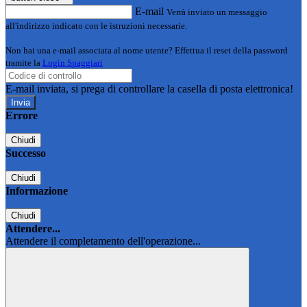
E-mail
Verrà inviato un messaggio
all'indirizzo indicato con le istruzioni necessarie.
Non hai una e-mail associata al nome utente? Effettua il reset della password
tramite la
Login Spaggiari
E-mail inviata, si prega di controllare la casella di posta elettronica!
Errore
Chiudi
Successo
Chiudi
Informazione
Chiudi
Attendere...
Attendere il completamento dell'operazione...