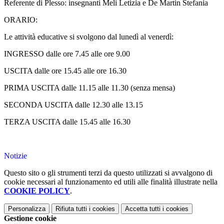
Referente di Plesso: insegnanti Meli Letizia e De Martin Stefania
ORARIO:
Le attività educative si svolgono dal lunedì al venerdì:
INGRESSO dalle ore 7.45 alle ore 9.00
USCITA dalle ore 15.45 alle ore 16.30
PRIMA USCITA dalle 11.15 alle 11.30 (senza mensa)
SECONDA USCITA dalle 12.30 alle 13.15
TERZA USCITA dalle 15.45 alle 16.30
Notizie
Questo sito o gli strumenti terzi da questo utilizzati si avvalgono di
cookie necessari al funzionamento ed utili alle finalità illustrate nella
COOKIE POLICY
.
Personalizza
Rifiuta tutti
i cookies
Accetta tutti
i cookies
Gestione cookie