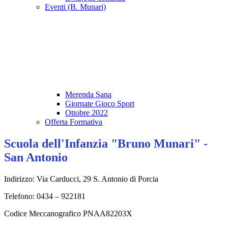
Eventi (B. Munari)
Merenda Sana
Giornate Gioco Sport
Ottobre 2022
Offerta Formativa
Scuola dell'Infanzia "Bruno Munari" -
San Antonio
Indirizzo: Via Carducci, 29 S. Antonio di Porcia
Telefono: 0434 – 922181
Codice Meccanografico PNAA82203X