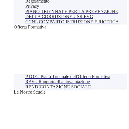
Regolamento
Privacy
PIANO TRIENNALE PER LA PREVENZIONE
DELLA CORRUZIONE USR FVG
CCNL COMPARTO ISTRUZIONE E RICERCA
Offerta Formativa
PTOF - Piano Triennale dell'Offerta Formativa
RAV - Rapporto di autovalutazione
RENDICONTAZIONE SOCIALE
Le Nostre Scuole