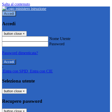
Salta al contenuto
Accedi
Accedi
button close
×
Nome Utente
Password
Password dimenticata?
-
Entra con SPID
Entra con CIE
Seleziona utente
button close
×
Recupero password
button close
×