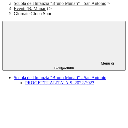
Scuola dell'Infanzia "Bruno Munari" - San Antonio
>
Eventi (B. Munari)
>
Giornate Gioco Sport
Menu di
navigazione
Scuola dell'Infanzia "Bruno Munari" - San Antonio
PROGETTUALITA' A.S. 2022-2023