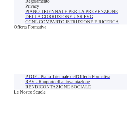
Regolamento
Privacy
PIANO TRIENNALE PER LA PREVENZIONE
DELLA CORRUZIONE USR FVG
CCNL COMPARTO ISTRUZIONE E RICERCA
Offerta Formativa
PTOF - Piano Triennale dell'Offerta Formativa
RAV - Rapporto di autovalutazione
RENDICONTAZIONE SOCIALE
Le Nostre Scuole