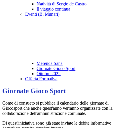
Natività di Sergio de Castro
Il viaggio continua
Eventi (B. Munari)
Merenda Sana
Giornate Gioco Sport
Ottobre 2022
Offerta Formativa
Giornate Gioco Sport
Come di consueto si pubblica il calendario delle giornate di
Giocosport che anche quest'anno verranno organizzate con la
collaborazione dell'amministrazione comunale.
Di quest'iniziativa sono già state inviate le debite informative