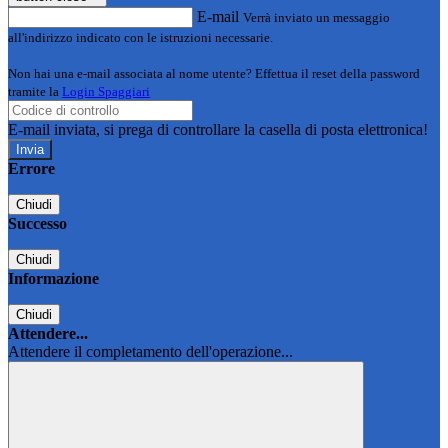
E-mail
Verrà inviato un messaggio
all'indirizzo indicato con le istruzioni necessarie.
Non hai una e-mail associata al nome utente? Effettua il reset della password
tramite la
Login Spaggiari
E-mail inviata, si prega di controllare la casella di posta elettronica!
Errore
Chiudi
Successo
Chiudi
Informazione
Chiudi
Attendere...
Attendere il completamento dell'operazione...