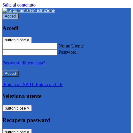
Salta al contenuto
Accedi
Accedi
button close
×
Nome Utente
Password
Password dimenticata?
-
Entra con SPID
Entra con CIE
Seleziona utente
button close
×
Recupero password
button close
×