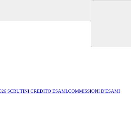
026 SCRUTINI CREDITO ESAMI,COMMISSIONI D'ESAMI