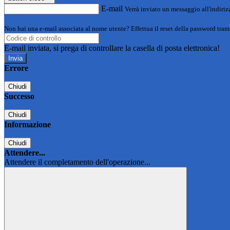
E-mail
Verrà inviato un messaggio all'indirizz
Non hai una e-mail associata al nome utente? Effettua il reset della password tram
E-mail inviata, si prega di controllare la casella di posta elettronica!
Errore
Chiudi
Successo
Chiudi
Informazione
Chiudi
Attendere...
Attendere il completamento dell'operazione...