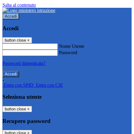
Salta al contenuto
Accedi
Accedi
button close
×
Nome Utente
Password
Password dimenticata?
-
Entra con SPID
Entra con CIE
Seleziona utente
button close
×
Recupero password
button close
×