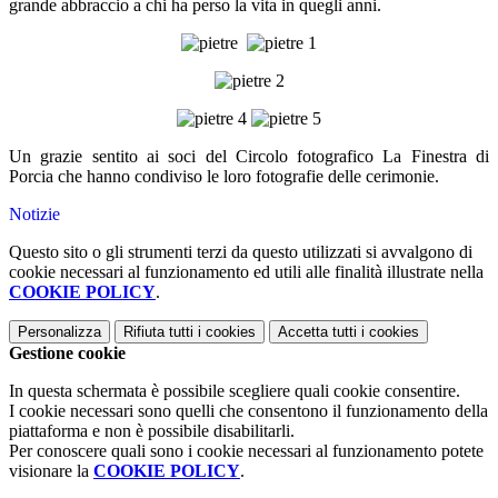
grande abbraccio a chi ha perso la vita in quegli anni.
Un grazie sentito ai soci del Circolo fotografico La Finestra di
Porcia che hanno condiviso le loro fotografie delle cerimonie.
Notizie
Questo sito o gli strumenti terzi da questo utilizzati si avvalgono di
cookie necessari al funzionamento ed utili alle finalità illustrate nella
COOKIE POLICY
.
Personalizza
Rifiuta tutti
i cookies
Accetta tutti
i cookies
Gestione cookie
In questa schermata è possibile scegliere quali cookie consentire.
I cookie necessari sono quelli che consentono il funzionamento della
piattaforma e non è possibile disabilitarli.
Per conoscere quali sono i cookie necessari al funzionamento potete
visionare la
COOKIE POLICY
.