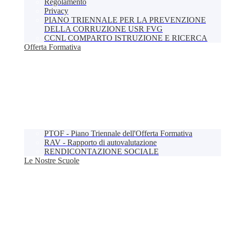
Regolamento
Privacy
PIANO TRIENNALE PER LA PREVENZIONE
DELLA CORRUZIONE USR FVG
CCNL COMPARTO ISTRUZIONE E RICERCA
Offerta Formativa
PTOF - Piano Triennale dell'Offerta Formativa
RAV - Rapporto di autovalutazione
RENDICONTAZIONE SOCIALE
Le Nostre Scuole