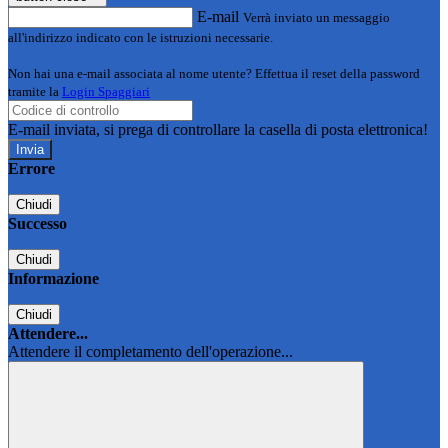
E-mail
Verrà inviato un messaggio
all'indirizzo indicato con le istruzioni necessarie.
Non hai una e-mail associata al nome utente? Effettua il reset della password
tramite la
Login Spaggiari
E-mail inviata, si prega di controllare la casella di posta elettronica!
Errore
Chiudi
Successo
Chiudi
Informazione
Chiudi
Attendere...
Attendere il completamento dell'operazione...