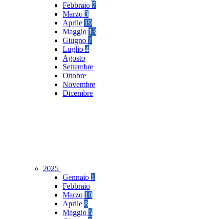
Febbraio
7
Marzo
3
Aprile
19
Maggio
13
Giugno
7
Luglio
4
Agosto
Settembre
Ottobre
Novembre
Dicembre
2025
Gennaio
1
Febbraio
Marzo
10
Aprile
8
Maggio
5