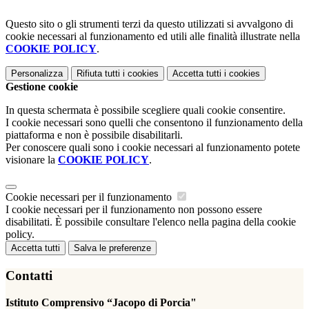
Questo sito o gli strumenti terzi da questo utilizzati si avvalgono di
cookie necessari al funzionamento ed utili alle finalità illustrate nella
COOKIE POLICY
.
Personalizza
Rifiuta tutti
i cookies
Accetta tutti
i cookies
Gestione cookie
In questa schermata è possibile scegliere quali cookie consentire.
I cookie necessari sono quelli che consentono il funzionamento della
piattaforma e non è possibile disabilitarli.
Per conoscere quali sono i cookie necessari al funzionamento potete
visionare la
COOKIE POLICY
.
Cookie necessari per il funzionamento
I cookie necessari per il funzionamento non possono essere
disabilitati. È possibile consultare l'elenco nella pagina della cookie
policy.
Accetta tutti
Salva le preferenze
Contatti
Istituto Comprensivo “Jacopo di Porcia"