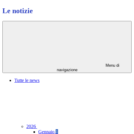
Le notizie
Menu di
navigazione
Tutte le news
2026
Gennaio
1