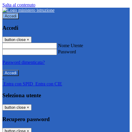
Salta al contenuto
Accedi
Accedi
button close
×
Nome Utente
Password
Password dimenticata?
-
Entra con SPID
Entra con CIE
Seleziona utente
button close
×
Recupero password
button close
×