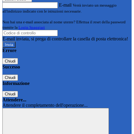
E-mail
Verrà inviato un messaggio
all'indirizzo indicato con le istruzioni necessarie.
Non hai una e-mail associata al nome utente? Effettua il reset della password
tramite la
Login Spaggiari
E-mail inviata, si prega di controllare la casella di posta elettronica!
Errore
Chiudi
Successo
Chiudi
Informazione
Chiudi
Attendere...
Attendere il completamento dell'operazione...