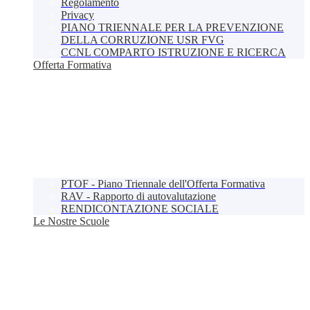
Regolamento
Privacy
PIANO TRIENNALE PER LA PREVENZIONE
DELLA CORRUZIONE USR FVG
CCNL COMPARTO ISTRUZIONE E RICERCA
Offerta Formativa
PTOF - Piano Triennale dell'Offerta Formativa
RAV - Rapporto di autovalutazione
RENDICONTAZIONE SOCIALE
Le Nostre Scuole