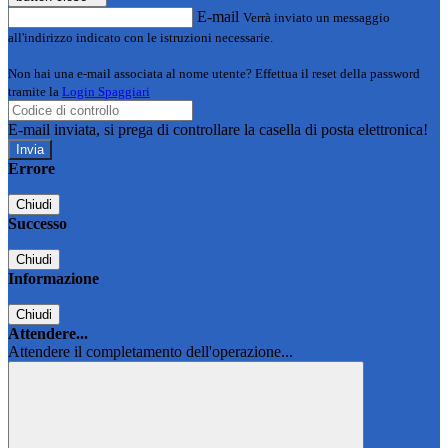
E-mail
Verrà inviato un messaggio
all'indirizzo indicato con le istruzioni necessarie.
Non hai una e-mail associata al nome utente? Effettua il reset della password
tramite la
Login Spaggiari
E-mail inviata, si prega di controllare la casella di posta elettronica!
Errore
Chiudi
Successo
Chiudi
Informazione
Chiudi
Attendere...
Attendere il completamento dell'operazione...