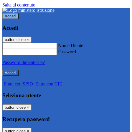
Salta al contenuto
Accedi
Accedi
button close
×
Nome Utente
Password
Password dimenticata?
-
Entra con SPID
Entra con CIE
Seleziona utente
button close
×
Recupero password
button close
×