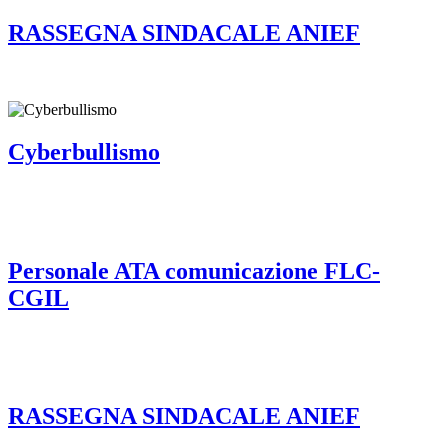
RASSEGNA SINDACALE ANIEF
Cyberbullismo
Personale ATA comunicazione FLC-
CGIL
RASSEGNA SINDACALE ANIEF