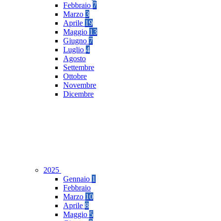
Febbraio
7
Marzo
3
Aprile
19
Maggio
13
Giugno
7
Luglio
4
Agosto
Settembre
Ottobre
Novembre
Dicembre
2025
Gennaio
1
Febbraio
Marzo
10
Aprile
8
Maggio
5