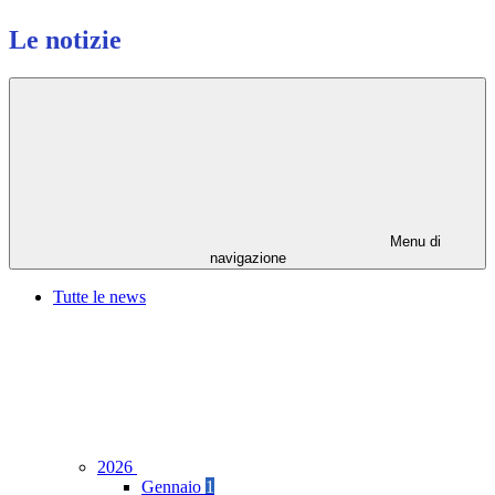
Le notizie
Menu di
navigazione
Tutte le news
2026
Gennaio
1