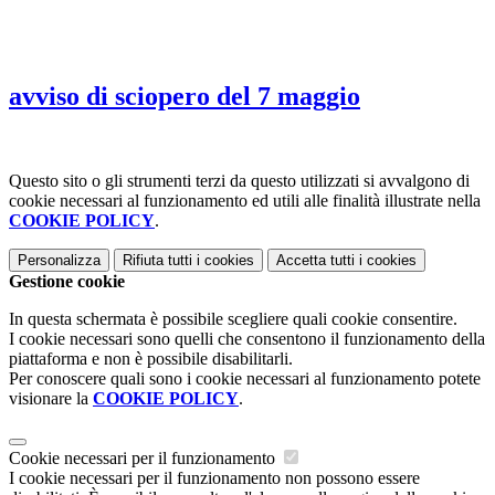
avviso di sciopero del 7 maggio
Questo sito o gli strumenti terzi da questo utilizzati si avvalgono di
cookie necessari al funzionamento ed utili alle finalità illustrate nella
COOKIE POLICY
.
Personalizza
Rifiuta tutti
i cookies
Accetta tutti
i cookies
Gestione cookie
In questa schermata è possibile scegliere quali cookie consentire.
I cookie necessari sono quelli che consentono il funzionamento della
piattaforma e non è possibile disabilitarli.
Per conoscere quali sono i cookie necessari al funzionamento potete
visionare la
COOKIE POLICY
.
Cookie necessari per il funzionamento
I cookie necessari per il funzionamento non possono essere