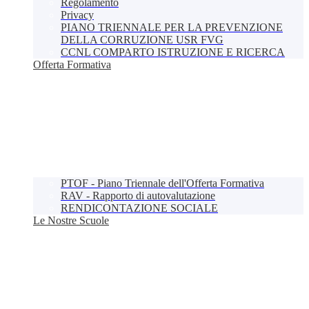
Regolamento
Privacy
PIANO TRIENNALE PER LA PREVENZIONE
DELLA CORRUZIONE USR FVG
CCNL COMPARTO ISTRUZIONE E RICERCA
Offerta Formativa
PTOF - Piano Triennale dell'Offerta Formativa
RAV - Rapporto di autovalutazione
RENDICONTAZIONE SOCIALE
Le Nostre Scuole