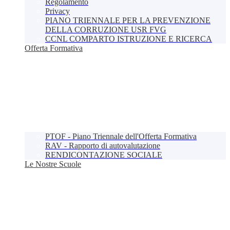
Regolamento
Privacy
PIANO TRIENNALE PER LA PREVENZIONE
DELLA CORRUZIONE USR FVG
CCNL COMPARTO ISTRUZIONE E RICERCA
Offerta Formativa
PTOF - Piano Triennale dell'Offerta Formativa
RAV - Rapporto di autovalutazione
RENDICONTAZIONE SOCIALE
Le Nostre Scuole