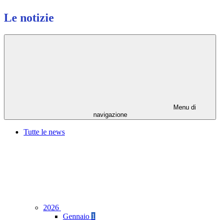
Le notizie
Menu di
navigazione
Tutte le news
2026
Gennaio
1