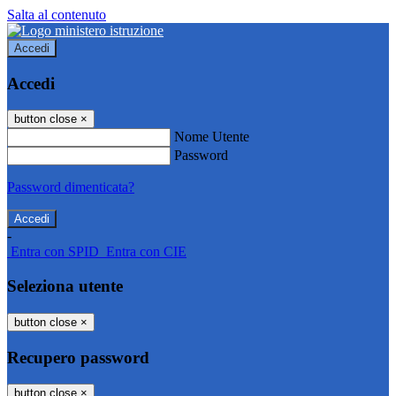
Salta al contenuto
Accedi
Accedi
button close
×
Nome Utente
Password
Password dimenticata?
-
Entra con SPID
Entra con CIE
Seleziona utente
button close
×
Recupero password
button close
×