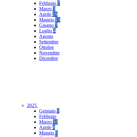
Febbraio
7
Marzo
3
Aprile
19
Maggio
13
Giugno
7
Luglio
4
Agosto
Settembre
Ottobre
Novembre
Dicembre
2025
Gennaio
1
Febbraio
Marzo
10
Aprile
8
Maggio
5