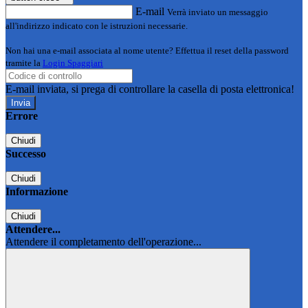
E-mail
Verrà inviato un messaggio
all'indirizzo indicato con le istruzioni necessarie.
Non hai una e-mail associata al nome utente? Effettua il reset della password
tramite la
Login Spaggiari
E-mail inviata, si prega di controllare la casella di posta elettronica!
Errore
Chiudi
Successo
Chiudi
Informazione
Chiudi
Attendere...
Attendere il completamento dell'operazione...