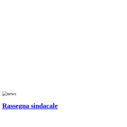
Rassegna sindacale