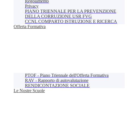
Regolamento
Privacy
PIANO TRIENNALE PER LA PREVENZIONE
DELLA CORRUZIONE USR FVG
CCNL COMPARTO ISTRUZIONE E RICERCA
Offerta Formativa
PTOF - Piano Triennale dell'Offerta Formativa
RAV - Rapporto di autovalutazione
RENDICONTAZIONE SOCIALE
Le Nostre Scuole