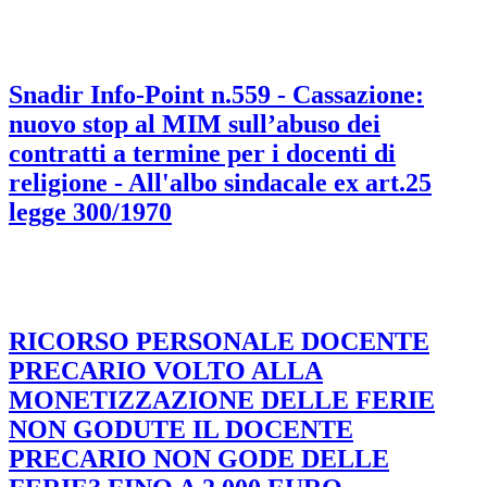
Snadir Info-Point n.559 - Cassazione:
nuovo stop al MIM sull’abuso dei
contratti a termine per i docenti di
religione - All'albo sindacale ex art.25
legge 300/1970
RICORSO PERSONALE DOCENTE
PRECARIO VOLTO ALLA
MONETIZZAZIONE DELLE FERIE
NON GODUTE IL DOCENTE
PRECARIO NON GODE DELLE