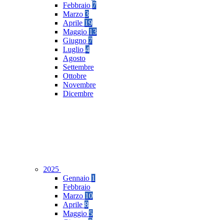
Febbraio
7
Marzo
3
Aprile
19
Maggio
13
Giugno
7
Luglio
4
Agosto
Settembre
Ottobre
Novembre
Dicembre
2025
Gennaio
1
Febbraio
Marzo
10
Aprile
8
Maggio
5