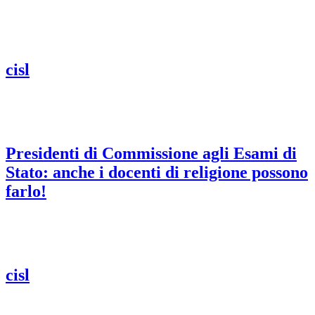
cisl
Presidenti di Commissione agli Esami di
Stato: anche i docenti di religione possono
farlo!
cisl