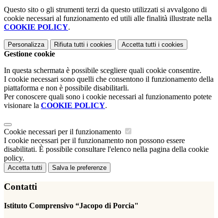
Questo sito o gli strumenti terzi da questo utilizzati si avvalgono di
cookie necessari al funzionamento ed utili alle finalità illustrate nella
COOKIE POLICY
.
Personalizza
Rifiuta tutti
i cookies
Accetta tutti
i cookies
Gestione cookie
In questa schermata è possibile scegliere quali cookie consentire.
I cookie necessari sono quelli che consentono il funzionamento della
piattaforma e non è possibile disabilitarli.
Per conoscere quali sono i cookie necessari al funzionamento potete
visionare la
COOKIE POLICY
.
Cookie necessari per il funzionamento
I cookie necessari per il funzionamento non possono essere
disabilitati. È possibile consultare l'elenco nella pagina della cookie
policy.
Accetta tutti
Salva le preferenze
Contatti
Istituto Comprensivo “Jacopo di Porcia"