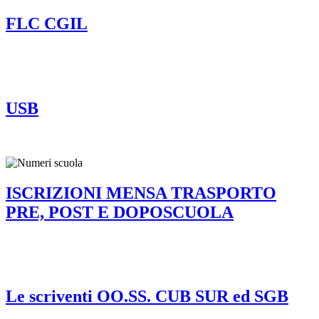
FLC CGIL
USB
ISCRIZIONI MENSA TRASPORTO
PRE, POST E DOPOSCUOLA
Le scriventi OO.SS. CUB SUR ed SGB