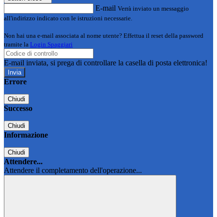
E-mail
Verrà inviato un messaggio
all'indirizzo indicato con le istruzioni necessarie.
Non hai una e-mail associata al nome utente? Effettua il reset della password
tramite la
Login Spaggiari
E-mail inviata, si prega di controllare la casella di posta elettronica!
Errore
Chiudi
Successo
Chiudi
Informazione
Chiudi
Attendere...
Attendere il completamento dell'operazione...