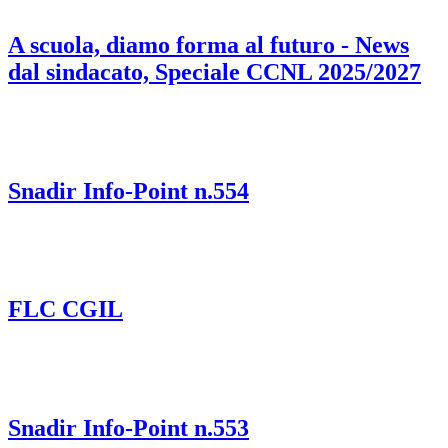
A scuola, diamo forma al futuro - News
dal sindacato, Speciale CCNL 2025/2027
Snadir Info-Point n.554
FLC CGIL
Snadir Info-Point n.553