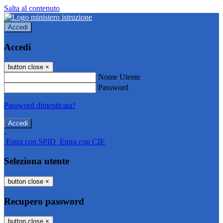
Salta al contenuto
Accedi
Accedi
button close
×
Nome Utente
Password
Password dimenticata?
-
Entra con SPID
Entra con CIE
Seleziona utente
button close
×
Recupero password
button close
×