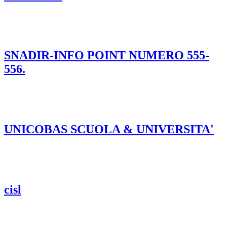
SNADIR-INFO POINT NUMERO 555-
556.
UNICOBAS SCUOLA & UNIVERSITA'
cisl