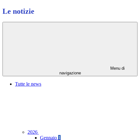
Le notizie
Menu di
navigazione
Tutte le news
2026
Gennaio
1