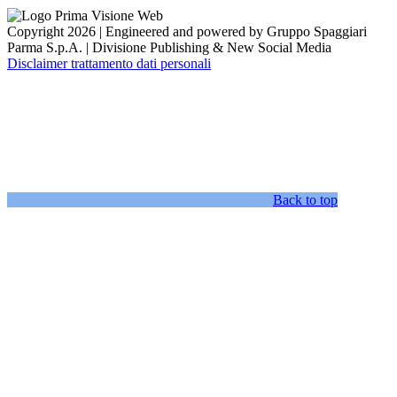
Copyright 2026 | Engineered and powered by Gruppo Spaggiari
Parma S.p.A. | Divisione Publishing & New Social Media
Disclaimer trattamento dati personali
Back to top