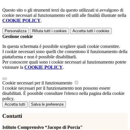
Questo sito o gli strumenti terzi da questo utilizzati si avvalgono di
cookie necessari al funzionamento ed utili alle finalità illustrate nella
COOKIE POLICY
.
Personalizza
Rifiuta tutti
i cookies
Accetta tutti
i cookies
Gestione cookie
In questa schermata è possibile scegliere quali cookie consentire.
I cookie necessari sono quelli che consentono il funzionamento della
piattaforma e non è possibile disabilitarli.
Per conoscere quali sono i cookie necessari al funzionamento potete
visionare la
COOKIE POLICY
.
Cookie necessari per il funzionamento
I cookie necessari per il funzionamento non possono essere
disabilitati. È possibile consultare l'elenco nella pagina della cookie
policy.
Accetta tutti
Salva le preferenze
Contatti
Istituto Comprensivo “Jacopo di Porcia"