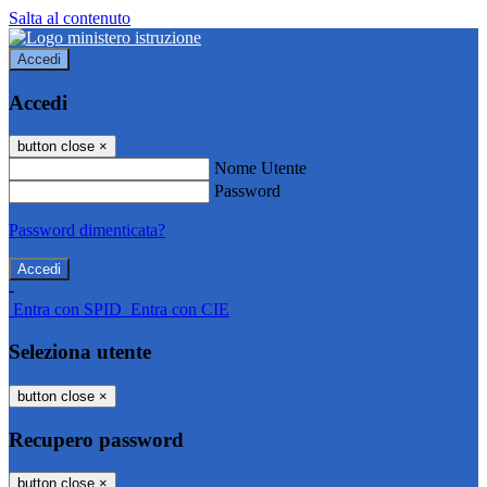
Salta al contenuto
Accedi
Accedi
button close
×
Nome Utente
Password
Password dimenticata?
-
Entra con SPID
Entra con CIE
Seleziona utente
button close
×
Recupero password
button close
×