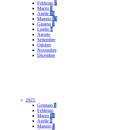
Febbraio
7
Marzo
3
Aprile
19
Maggio
13
Giugno
7
Luglio
4
Agosto
Settembre
Ottobre
Novembre
Dicembre
2025
Gennaio
1
Febbraio
Marzo
10
Aprile
8
Maggio
5