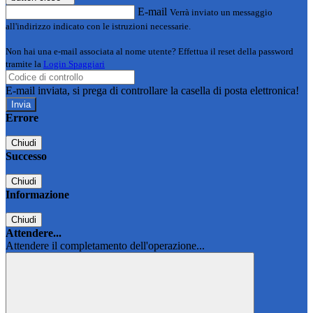
E-mail
Verrà inviato un messaggio
all'indirizzo indicato con le istruzioni necessarie.
Non hai una e-mail associata al nome utente? Effettua il reset della password
tramite la
Login Spaggiari
E-mail inviata, si prega di controllare la casella di posta elettronica!
Errore
Chiudi
Successo
Chiudi
Informazione
Chiudi
Attendere...
Attendere il completamento dell'operazione...