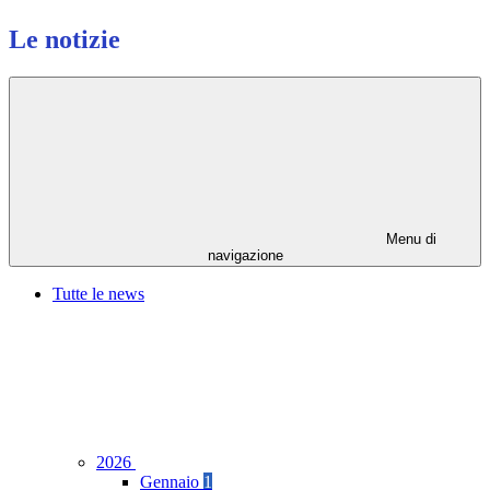
Le notizie
Menu di
navigazione
Tutte le news
2026
Gennaio
1