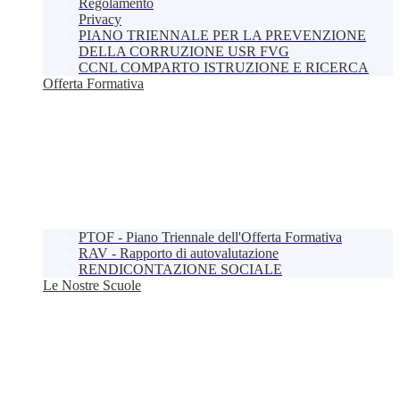
Regolamento
Privacy
PIANO TRIENNALE PER LA PREVENZIONE
DELLA CORRUZIONE USR FVG
CCNL COMPARTO ISTRUZIONE E RICERCA
Offerta Formativa
PTOF - Piano Triennale dell'Offerta Formativa
RAV - Rapporto di autovalutazione
RENDICONTAZIONE SOCIALE
Le Nostre Scuole