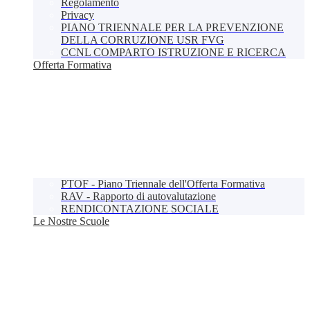
Regolamento
Privacy
PIANO TRIENNALE PER LA PREVENZIONE
DELLA CORRUZIONE USR FVG
CCNL COMPARTO ISTRUZIONE E RICERCA
Offerta Formativa
PTOF - Piano Triennale dell'Offerta Formativa
RAV - Rapporto di autovalutazione
RENDICONTAZIONE SOCIALE
Le Nostre Scuole