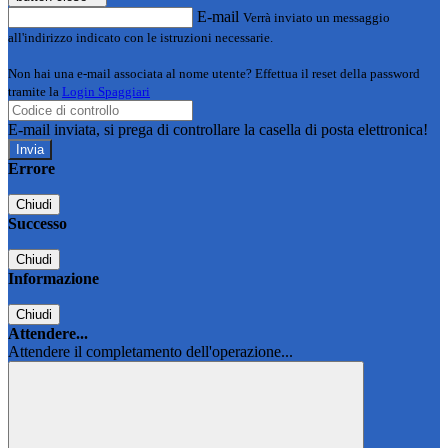
E-mail
Verrà inviato un messaggio
all'indirizzo indicato con le istruzioni necessarie.
Non hai una e-mail associata al nome utente? Effettua il reset della password
tramite la
Login Spaggiari
E-mail inviata, si prega di controllare la casella di posta elettronica!
Errore
Chiudi
Successo
Chiudi
Informazione
Chiudi
Attendere...
Attendere il completamento dell'operazione...