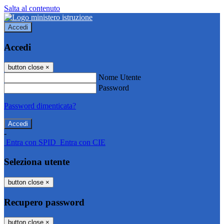
Salta al contenuto
Accedi
Accedi
button close
×
Nome Utente
Password
Password dimenticata?
-
Entra con SPID
Entra con CIE
Seleziona utente
button close
×
Recupero password
button close
×