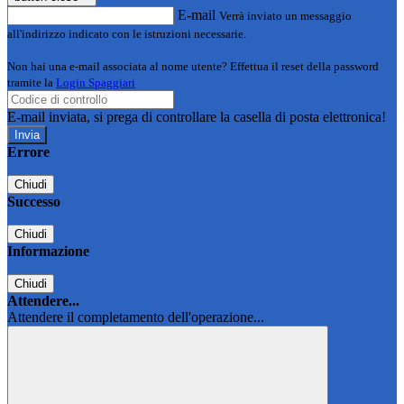
E-mail
Verrà inviato un messaggio
all'indirizzo indicato con le istruzioni necessarie.
Non hai una e-mail associata al nome utente? Effettua il reset della password
tramite la
Login Spaggiari
E-mail inviata, si prega di controllare la casella di posta elettronica!
Errore
Chiudi
Successo
Chiudi
Informazione
Chiudi
Attendere...
Attendere il completamento dell'operazione...