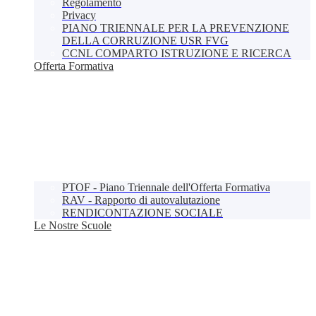
Regolamento
Privacy
PIANO TRIENNALE PER LA PREVENZIONE
DELLA CORRUZIONE USR FVG
CCNL COMPARTO ISTRUZIONE E RICERCA
Offerta Formativa
PTOF - Piano Triennale dell'Offerta Formativa
RAV - Rapporto di autovalutazione
RENDICONTAZIONE SOCIALE
Le Nostre Scuole