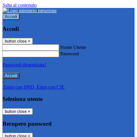
Salta al contenuto
Accedi
Accedi
button close
×
Nome Utente
Password
Password dimenticata?
-
Entra con SPID
Entra con CIE
Seleziona utente
button close
×
Recupero password
button close
×