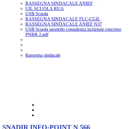
RASSEGNA SINDACALE ANIEF
UIL SCUOLA RUA
USB Scuola
RASSEGNA SINDACALE FLC-CGIL
RASSEGNA SINDACALE ANIEF N37
USB Scuola sportello consulenza iscrizioni concorso
PNRR 2.pdf
Rassegna sindacale
SNADIR INFO-POINT N 566