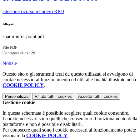
adesione ricorso recupero RPD
Allegati
snadir info -point.pdf
File PDF
Contatore click: 29
Notizie
Questo sito o gli strumenti terzi da questo utilizzati si avvalgono di
cookie necessari al funzionamento ed utili alle finalità illustrate nella
COOKIE POLICY
.
Personalizza
Rifiuta tutti
i cookies
Accetta tutti
i cookies
Gestione cookie
In questa schermata è possibile scegliere quali cookie consentire.
I cookie necessari sono quelli che consentono il funzionamento della
piattaforma e non è possibile disabilitarli.
Per conoscere quali sono i cookie necessari al funzionamento potete
visionare la
COOKIE POLICY
.