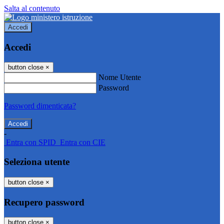
Salta al contenuto
Accedi
Accedi
button close
×
Nome Utente
Password
Password dimenticata?
-
Entra con SPID
Entra con CIE
Seleziona utente
button close
×
Recupero password
button close
×