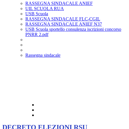
RASSEGNA SINDACALE ANIEF
UIL SCUOLA RUA
USB Scuola
RASSEGNA SINDACALE FLC-CGIL
RASSEGNA SINDACALE ANIEF N37
USB Scuola sportello consulenza iscrizioni concorso
PNRR 2.pdf
Rassegna sindacale
DECRETO ELEZIONI RSU