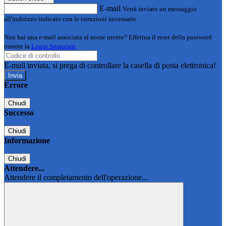
E-mail
Verrà inviato un messaggio
all'indirizzo indicato con le istruzioni necessarie.
Non hai una e-mail associata al nome utente? Effettua il reset della password
tramite la
Login Spaggiari
E-mail inviata, si prega di controllare la casella di posta elettronica!
Errore
Chiudi
Successo
Chiudi
Informazione
Chiudi
Attendere...
Attendere il completamento dell'operazione...