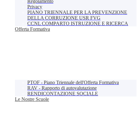
Regolamento
Privacy
PIANO TRIENNALE PER LA PREVENZIONE
DELLA CORRUZIONE USR FVG
CCNL COMPARTO ISTRUZIONE E RICERCA
Offerta Formativa
PTOF - Piano Triennale dell'Offerta Formativa
RAV - Rapporto di autovalutazione
RENDICONTAZIONE SOCIALE
Le Nostre Scuole