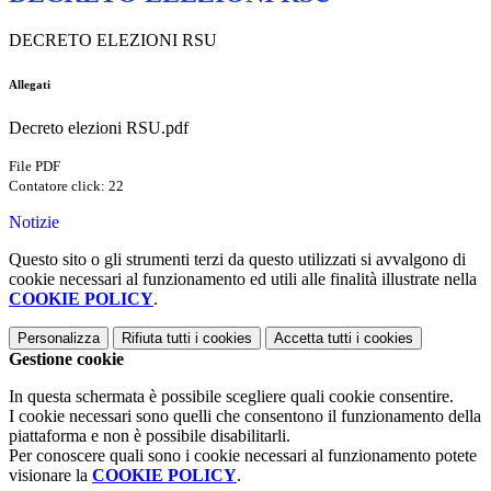
DECRETO ELEZIONI RSU
Allegati
Decreto elezioni RSU.pdf
File PDF
Contatore click: 22
Notizie
Questo sito o gli strumenti terzi da questo utilizzati si avvalgono di
cookie necessari al funzionamento ed utili alle finalità illustrate nella
COOKIE POLICY
.
Personalizza
Rifiuta tutti
i cookies
Accetta tutti
i cookies
Gestione cookie
In questa schermata è possibile scegliere quali cookie consentire.
I cookie necessari sono quelli che consentono il funzionamento della
piattaforma e non è possibile disabilitarli.
Per conoscere quali sono i cookie necessari al funzionamento potete
visionare la
COOKIE POLICY
.