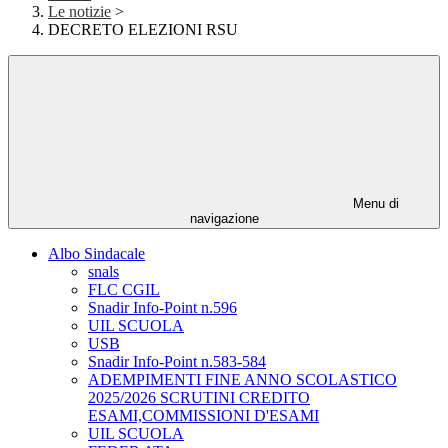
Le notizie
>
DECRETO ELEZIONI RSU
Menu di
navigazione
Albo Sindacale
snals
FLC CGIL
Snadir Info-Point n.596
UIL SCUOLA
USB
Snadir Info-Point n.583-584
ADEMPIMENTI FINE ANNO SCOLASTICO
2025/2026 SCRUTINI CREDITO
ESAMI,COMMISSIONI D'ESAMI
UIL SCUOLA