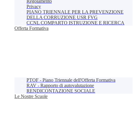
Regolamento
Privacy
PIANO TRIENNALE PER LA PREVENZIONE
DELLA CORRUZIONE USR FVG
CCNL COMPARTO ISTRUZIONE E RICERCA
Offerta Formativa
PTOF - Piano Triennale dell'Offerta Formativa
RAV - Rapporto di autovalutazione
RENDICONTAZIONE SOCIALE
Le Nostre Scuole