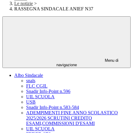
Le notizie
>
RASSEGNA SINDACALE ANIEF N37
Menu di
navigazione
Albo Sindacale
snals
FLC CGIL
Snadir Info-Point n.596
UIL SCUOLA
USB
Snadir Info-Point n.583-584
ADEMPIMENTI FINE ANNO SCOLASTICO
2025/2026 SCRUTINI CREDITO
ESAMI,COMMISSIONI D'ESAMI
UIL SCUOLA