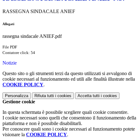
RASSEGNA SINDACALE ANIEF
Allegati
rassegna sindacale ANIEF.pdf
File PDF
Contatore click: 54
Notizie
Questo sito o gli strumenti terzi da questo utilizzati si avvalgono di
cookie necessari al funzionamento ed utili alle finalità illustrate nella
COOKIE POLICY
.
Personalizza
Rifiuta tutti
i cookies
Accetta tutti
i cookies
Gestione cookie
In questa schermata è possibile scegliere quali cookie consentire.
I cookie necessari sono quelli che consentono il funzionamento della
piattaforma e non è possibile disabilitarli.
Per conoscere quali sono i cookie necessari al funzionamento potete
visionare la
COOKIE POLICY
.