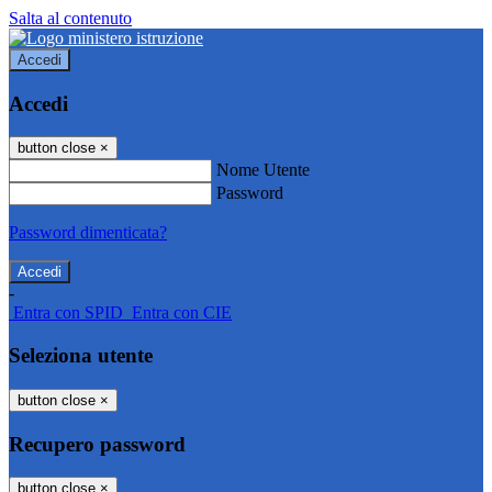
Salta al contenuto
Accedi
Accedi
button close
×
Nome Utente
Password
Password dimenticata?
-
Entra con SPID
Entra con CIE
Seleziona utente
button close
×
Recupero password
button close
×