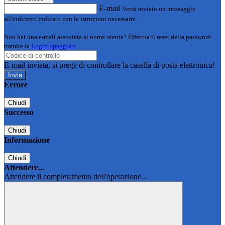
E-mail
Verrà inviato un messaggio
all'indirizzo indicato con le istruzioni necessarie.
Non hai una e-mail associata al nome utente? Effettua il reset della password
tramite la
Login Spaggiari
E-mail inviata, si prega di controllare la casella di posta elettronica!
Errore
Chiudi
Successo
Chiudi
Informazione
Chiudi
Attendere...
Attendere il completamento dell'operazione...