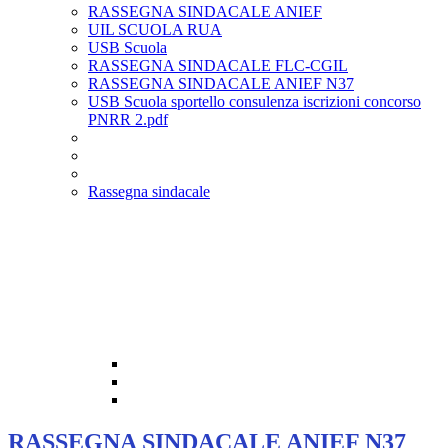
RASSEGNA SINDACALE ANIEF
UIL SCUOLA RUA
USB Scuola
RASSEGNA SINDACALE FLC-CGIL
RASSEGNA SINDACALE ANIEF N37
USB Scuola sportello consulenza iscrizioni concorso
PNRR 2.pdf
Rassegna sindacale
RASSEGNA SINDACALE ANIEF N37