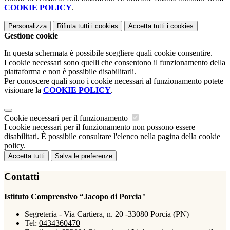
COOKIE POLICY
.
Personalizza
Rifiuta tutti
i cookies
Accetta tutti
i cookies
Gestione cookie
In questa schermata è possibile scegliere quali cookie consentire.
I cookie necessari sono quelli che consentono il funzionamento della
piattaforma e non è possibile disabilitarli.
Per conoscere quali sono i cookie necessari al funzionamento potete
visionare la
COOKIE POLICY
.
Cookie necessari per il funzionamento
I cookie necessari per il funzionamento non possono essere
disabilitati. È possibile consultare l'elenco nella pagina della cookie
policy.
Accetta tutti
Salva le preferenze
Contatti
Istituto Comprensivo “Jacopo di Porcia"
Segreteria - Via Cartiera, n. 20 -33080 Porcia (PN)
Tel:
0434360470