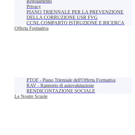
Regolamento
Privacy
PIANO TRIENNALE PER LA PREVENZIONE
DELLA CORRUZIONE USR FVG
CCNL COMPARTO ISTRUZIONE E RICERCA
Offerta Formativa
PTOF - Piano Triennale dell'Offerta Formativa
RAV - Rapporto di autovalutazione
RENDICONTAZIONE SOCIALE
Le Nostre Scuole