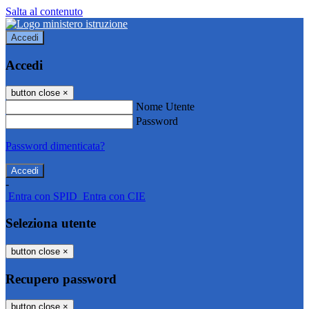
Salta al contenuto
Accedi
Accedi
button close
×
Nome Utente
Password
Password dimenticata?
-
Entra con SPID
Entra con CIE
Seleziona utente
button close
×
Recupero password
button close
×