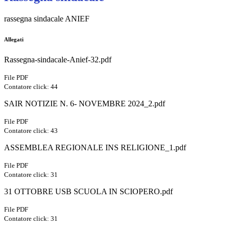
rassegna sindacale ANIEF
Allegati
Rassegna-sindacale-Anief-32.pdf
File PDF
Contatore click: 44
SAIR NOTIZIE N. 6- NOVEMBRE 2024_2.pdf
File PDF
Contatore click: 43
ASSEMBLEA REGIONALE INS RELIGIONE_1.pdf
File PDF
Contatore click: 31
31 OTTOBRE USB SCUOLA IN SCIOPERO.pdf
File PDF
Contatore click: 31