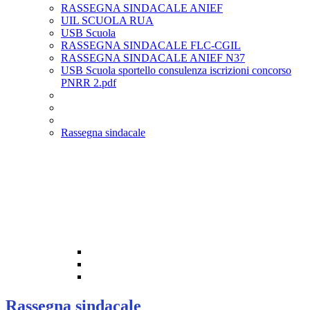
RASSEGNA SINDACALE ANIEF
UIL SCUOLA RUA
USB Scuola
RASSEGNA SINDACALE FLC-CGIL
RASSEGNA SINDACALE ANIEF N37
USB Scuola sportello consulenza iscrizioni concorso
PNRR 2.pdf
Rassegna sindacale
Rassegna sindacale