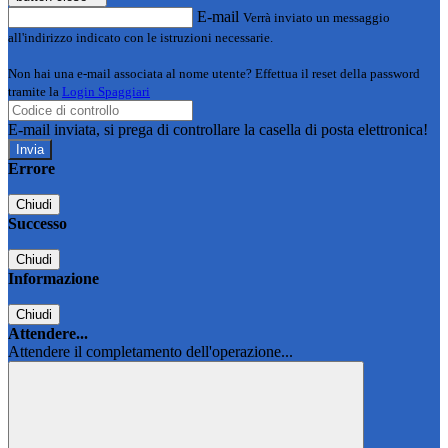
E-mail
Verrà inviato un messaggio
all'indirizzo indicato con le istruzioni necessarie.
Non hai una e-mail associata al nome utente? Effettua il reset della password
tramite la
Login Spaggiari
E-mail inviata, si prega di controllare la casella di posta elettronica!
Errore
Chiudi
Successo
Chiudi
Informazione
Chiudi
Attendere...
Attendere il completamento dell'operazione...