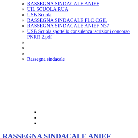
RASSEGNA SINDACALE ANIEF
UIL SCUOLA RUA
USB Scuola
RASSEGNA SINDACALE FLC-CGIL
RASSEGNA SINDACALE ANIEF N37
USB Scuola sportello consulenza iscrizioni concorso
PNRR 2.pdf
Rassegna sindacale
RASSEGNA SINDACALE ANIEF