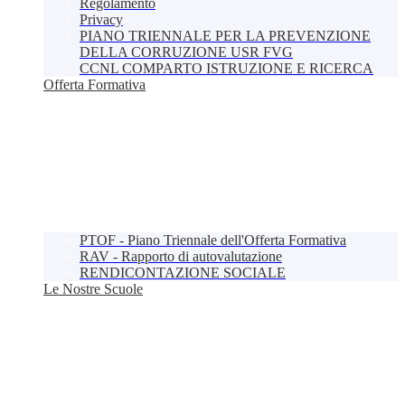
Regolamento
Privacy
PIANO TRIENNALE PER LA PREVENZIONE
DELLA CORRUZIONE USR FVG
CCNL COMPARTO ISTRUZIONE E RICERCA
Offerta Formativa
PTOF - Piano Triennale dell'Offerta Formativa
RAV - Rapporto di autovalutazione
RENDICONTAZIONE SOCIALE
Le Nostre Scuole