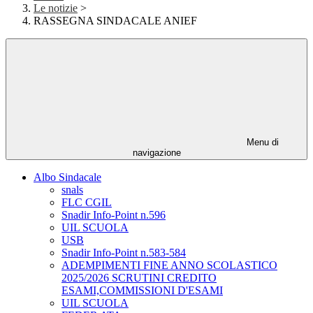
Le notizie
>
RASSEGNA SINDACALE ANIEF
Menu di
navigazione
Albo Sindacale
snals
FLC CGIL
Snadir Info-Point n.596
UIL SCUOLA
USB
Snadir Info-Point n.583-584
ADEMPIMENTI FINE ANNO SCOLASTICO
2025/2026 SCRUTINI CREDITO
ESAMI,COMMISSIONI D'ESAMI
UIL SCUOLA