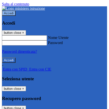
Salta al contenuto
Accedi
Accedi
button close
×
Nome Utente
Password
Password dimenticata?
-
Entra con SPID
Entra con CIE
Seleziona utente
button close
×
Recupero password
button close
×