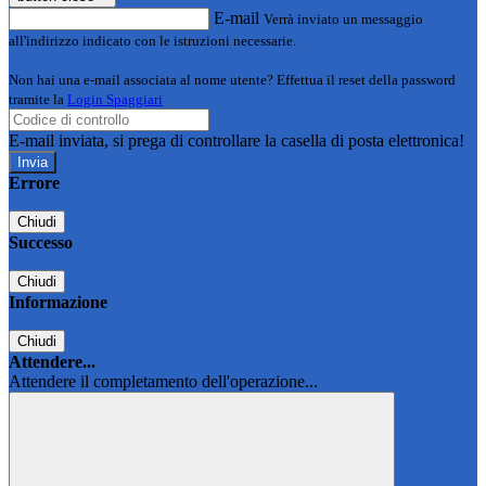
E-mail
Verrà inviato un messaggio
all'indirizzo indicato con le istruzioni necessarie.
Non hai una e-mail associata al nome utente? Effettua il reset della password
tramite la
Login Spaggiari
E-mail inviata, si prega di controllare la casella di posta elettronica!
Errore
Chiudi
Successo
Chiudi
Informazione
Chiudi
Attendere...
Attendere il completamento dell'operazione...