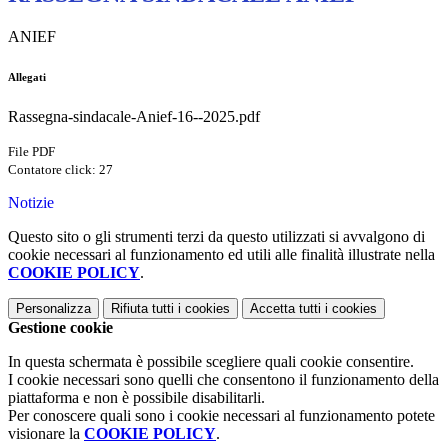
ANIEF
Allegati
Rassegna-sindacale-Anief-16--2025.pdf
File PDF
Contatore click: 27
Notizie
Questo sito o gli strumenti terzi da questo utilizzati si avvalgono di
cookie necessari al funzionamento ed utili alle finalità illustrate nella
COOKIE POLICY
.
Personalizza
Rifiuta tutti
i cookies
Accetta tutti
i cookies
Gestione cookie
In questa schermata è possibile scegliere quali cookie consentire.
I cookie necessari sono quelli che consentono il funzionamento della
piattaforma e non è possibile disabilitarli.
Per conoscere quali sono i cookie necessari al funzionamento potete
visionare la
COOKIE POLICY
.