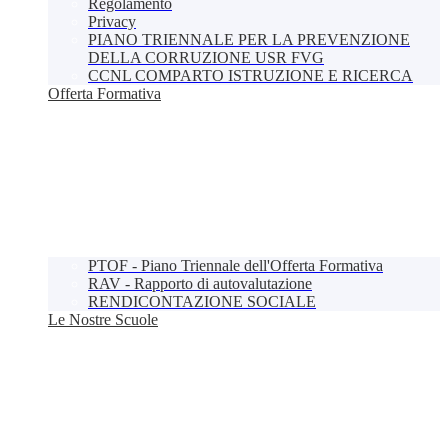
Regolamento
Privacy
PIANO TRIENNALE PER LA PREVENZIONE
DELLA CORRUZIONE USR FVG
CCNL COMPARTO ISTRUZIONE E RICERCA
Offerta Formativa
PTOF - Piano Triennale dell'Offerta Formativa
RAV - Rapporto di autovalutazione
RENDICONTAZIONE SOCIALE
Le Nostre Scuole