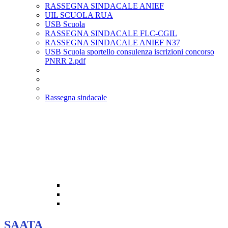
RASSEGNA SINDACALE ANIEF
UIL SCUOLA RUA
USB Scuola
RASSEGNA SINDACALE FLC-CGIL
RASSEGNA SINDACALE ANIEF N37
USB Scuola sportello consulenza iscrizioni concorso
PNRR 2.pdf
Rassegna sindacale
SAATA