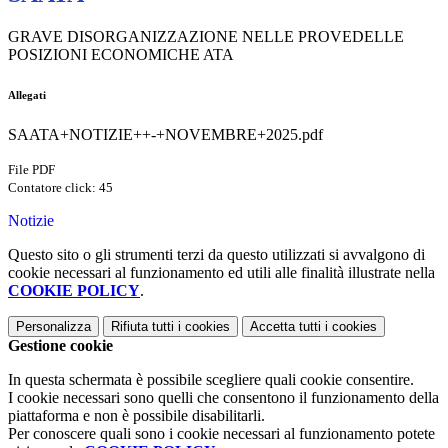
GRAVE DISORGANIZZAZIONE NELLE PROVEDELLE
POSIZIONI ECONOMICHE ATA
Allegati
SAATA+NOTIZIE++-+NOVEMBRE+2025.pdf
File PDF
Contatore click: 45
Notizie
Questo sito o gli strumenti terzi da questo utilizzati si avvalgono di
cookie necessari al funzionamento ed utili alle finalità illustrate nella
COOKIE POLICY
.
Personalizza
Rifiuta tutti
i cookies
Accetta tutti
i cookies
Gestione cookie
In questa schermata è possibile scegliere quali cookie consentire.
I cookie necessari sono quelli che consentono il funzionamento della
piattaforma e non è possibile disabilitarli.
Per conoscere quali sono i cookie necessari al funzionamento potete