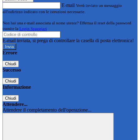
E-mail
Verrà inviato un messaggio
all'indirizzo indicato con le istruzioni necessarie.
Non hai una e-mail associata al nome utente? Effettua il reset della password
tramite la
Login Spaggiari
E-mail inviata, si prega di controllare la casella di posta elettronica!
Errore
Chiudi
Successo
Chiudi
Informazione
Chiudi
Attendere...
Attendere il completamento dell'operazione...