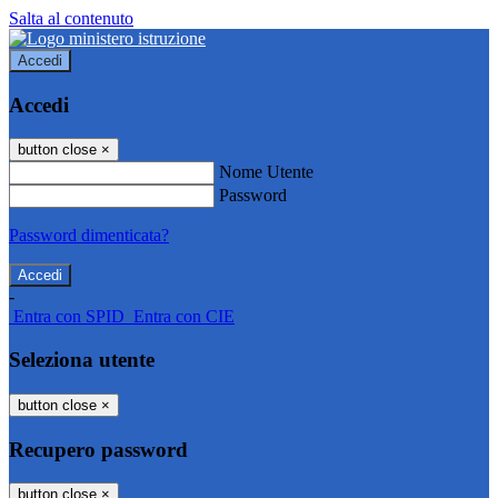
Salta al contenuto
Accedi
Accedi
button close
×
Nome Utente
Password
Password dimenticata?
-
Entra con SPID
Entra con CIE
Seleziona utente
button close
×
Recupero password
button close
×