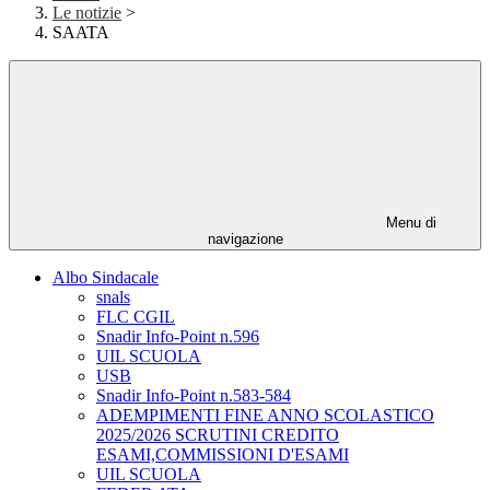
Le notizie
>
SAATA
Menu di
navigazione
Albo Sindacale
snals
FLC CGIL
Snadir Info-Point n.596
UIL SCUOLA
USB
Snadir Info-Point n.583-584
ADEMPIMENTI FINE ANNO SCOLASTICO
2025/2026 SCRUTINI CREDITO
ESAMI,COMMISSIONI D'ESAMI
UIL SCUOLA