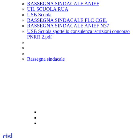
RASSEGNA SINDACALE ANIEF
UIL SCUOLA RUA
USB Scuola
RASSEGNA SINDACALE FLC-CGIL
RASSEGNA SINDACALE ANIEF N37
USB Scuola sportello consulenza iscrizioni concorso
PNRR 2.pdf
Rassegna sindacale
cisl