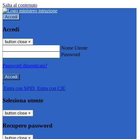
Salta al contenuto
Accedi
Accedi
button close
×
Nome Utente
Password
Password dimenticata?
-
Entra con SPID
Entra con CIE
Seleziona utente
button close
×
Recupero password
button close
×