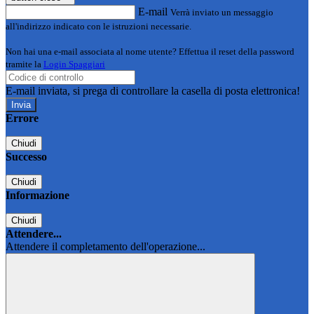
E-mail
Verrà inviato un messaggio
all'indirizzo indicato con le istruzioni necessarie.
Non hai una e-mail associata al nome utente? Effettua il reset della password
tramite la
Login Spaggiari
E-mail inviata, si prega di controllare la casella di posta elettronica!
Errore
Chiudi
Successo
Chiudi
Informazione
Chiudi
Attendere...
Attendere il completamento dell'operazione...