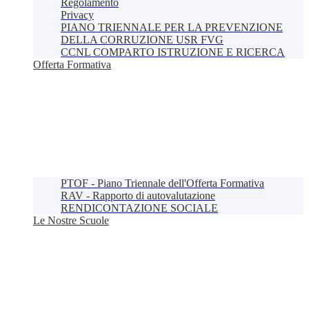
Regolamento
Privacy
PIANO TRIENNALE PER LA PREVENZIONE
DELLA CORRUZIONE USR FVG
CCNL COMPARTO ISTRUZIONE E RICERCA
Offerta Formativa
PTOF - Piano Triennale dell'Offerta Formativa
RAV - Rapporto di autovalutazione
RENDICONTAZIONE SOCIALE
Le Nostre Scuole