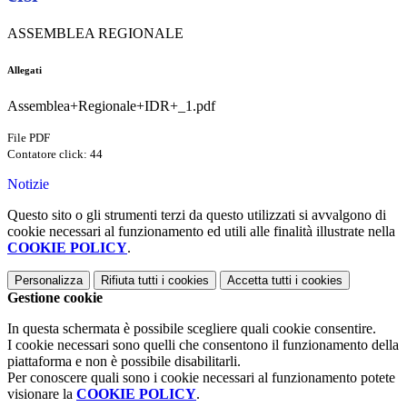
ASSEMBLEA REGIONALE
Allegati
Assemblea+Regionale+IDR+_1.pdf
File PDF
Contatore click: 44
Notizie
Questo sito o gli strumenti terzi da questo utilizzati si avvalgono di
cookie necessari al funzionamento ed utili alle finalità illustrate nella
COOKIE POLICY
.
Personalizza
Rifiuta tutti
i cookies
Accetta tutti
i cookies
Gestione cookie
In questa schermata è possibile scegliere quali cookie consentire.
I cookie necessari sono quelli che consentono il funzionamento della
piattaforma e non è possibile disabilitarli.
Per conoscere quali sono i cookie necessari al funzionamento potete
visionare la
COOKIE POLICY
.