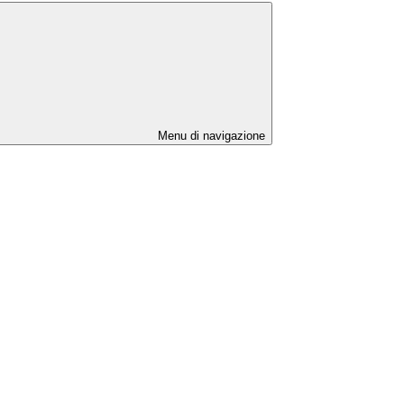
Menu di navigazione