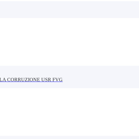
LLA CORRUZIONE USR FVG