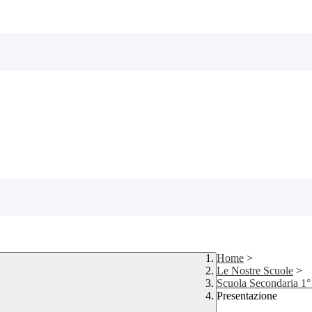
Home
>
Le Nostre Scuole
>
Scuola Secondaria 1°
Presentazione