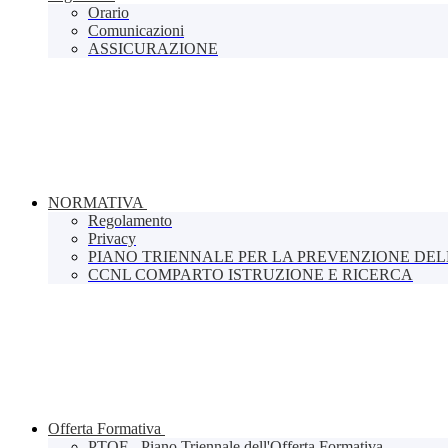
Orario
Comunicazioni
ASSICURAZIONE
NORMATIVA
Regolamento
Privacy
PIANO TRIENNALE PER LA PREVENZIONE DE
CCNL COMPARTO ISTRUZIONE E RICERCA
Offerta Formativa
PTOF - Piano Triennale dell'Offerta Formativa