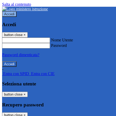
Salta al contenuto
Accedi
Accedi
button close
×
Nome Utente
Password
Password dimenticata?
-
Entra con SPID
Entra con CIE
Seleziona utente
button close
×
Recupero password
button close
×