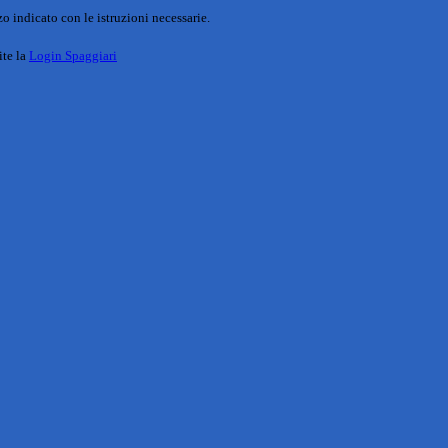
o indicato con le istruzioni necessarie.
ite la
Login Spaggiari