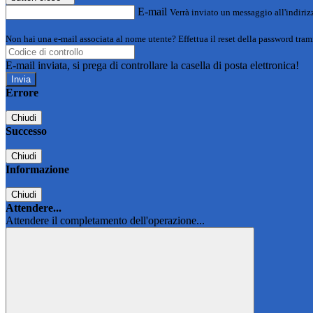
E-mail
Verrà inviato un messaggio all'indirizz
Non hai una e-mail associata al nome utente? Effettua il reset della password tram
E-mail inviata, si prega di controllare la casella di posta elettronica!
Errore
Chiudi
Successo
Chiudi
Informazione
Chiudi
Attendere...
Attendere il completamento dell'operazione...