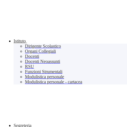
Istituto
Dirigente Scolastico
Organi Collegiali
Docenti
Docenti Neoassunti
RSU
Funzioni Strumentali
Modulistica personale
Modulistica personale - cartacea
Segreteria