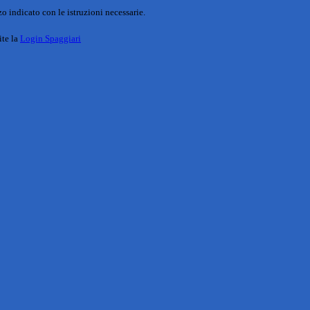
o indicato con le istruzioni necessarie.
ite la
Login Spaggiari