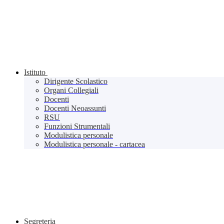
Istituto
Dirigente Scolastico
Organi Collegiali
Docenti
Docenti Neoassunti
RSU
Funzioni Strumentali
Modulistica personale
Modulistica personale - cartacea
Segreteria