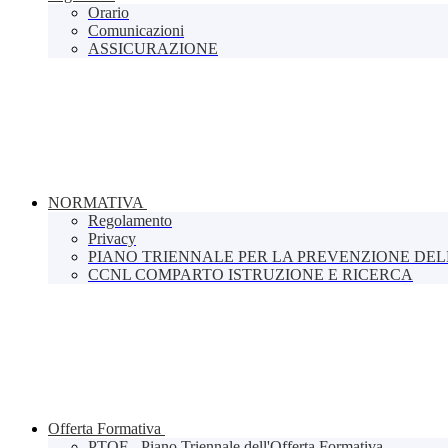
Orario
Comunicazioni
ASSICURAZIONE
NORMATIVA
Regolamento
Privacy
PIANO TRIENNALE PER LA PREVENZIONE DE
CCNL COMPARTO ISTRUZIONE E RICERCA
Offerta Formativa
PTOF - Piano Triennale dell'Offerta Formativa