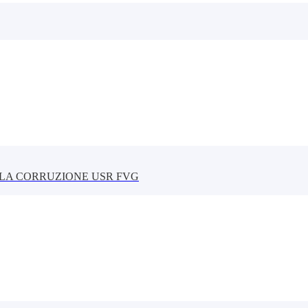
LLA CORRUZIONE USR FVG