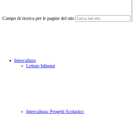
Campo di ricerca per le pagine del sito
Intercultura
Letture bilingui
Intercultura: Progetti Scolastici