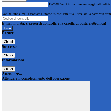
E-mail
Verrà inviato un messaggio all'indirizz
Non hai una e-mail associata al nome utente? Effettua il reset della password tram
E-mail inviata, si prega di controllare la casella di posta elettronica!
Errore
Chiudi
Successo
Chiudi
Informazione
Chiudi
Attendere...
Attendere il completamento dell'operazione...