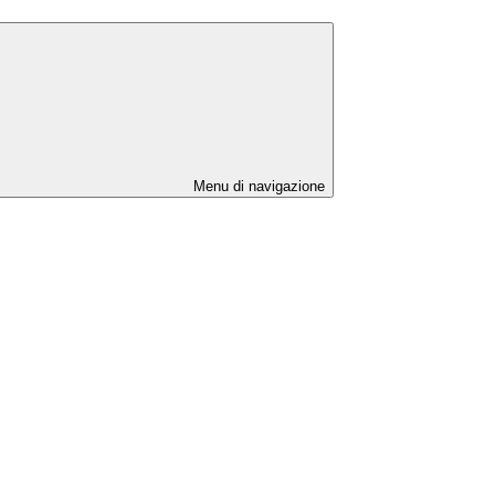
Menu di navigazione