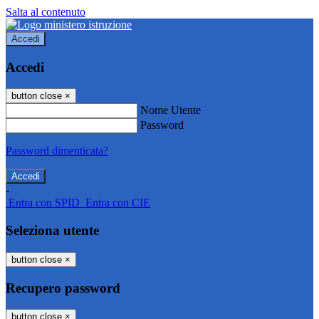
Salta al contenuto
Accedi
Accedi
button close
×
Nome Utente
Password
Password dimenticata?
-
Entra con SPID
Entra con CIE
Seleziona utente
button close
×
Recupero password
button close
×