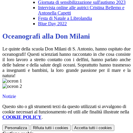
Giornata di sensibilizzazione sull'autismo 2023
Intervista online alle autrici Cristina Bellemo e
Antonella Capetti
Festa di Natale a Librolandia
Blue Day 2022
Oceanografi alla Don Milani
Le quinte della scuola Don Milani di S. Antonio, hanno ospitato due
oceanografi! Questi scienziati hanno raccontato in che cosa consiste
il loro lavoro a stretto contatto con i delfini, hanno parlato anche
delle balene e della salute degli oceani. Soprattutto hanno trasmesso
a insegnanti e bambini, la loro grande passione per il mare e la
natura!
Notizie
Questo sito o gli strumenti terzi da questo utilizzati si avvalgono di
cookie necessari al funzionamento ed utili alle finalità illustrate nella
COOKIE POLICY
.
Personalizza
Rifiuta tutti
i cookies
Accetta tutti
i cookies