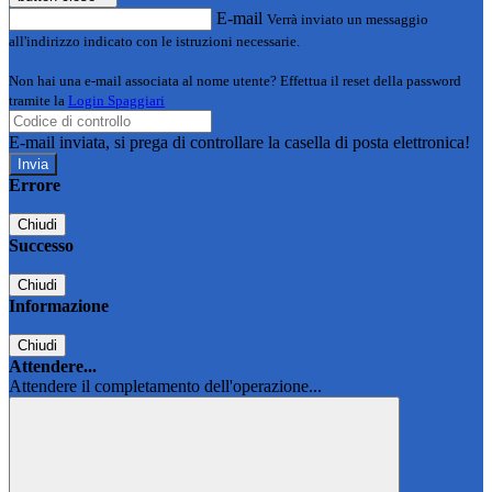
E-mail
Verrà inviato un messaggio
all'indirizzo indicato con le istruzioni necessarie.
Non hai una e-mail associata al nome utente? Effettua il reset della password
tramite la
Login Spaggiari
E-mail inviata, si prega di controllare la casella di posta elettronica!
Errore
Chiudi
Successo
Chiudi
Informazione
Chiudi
Attendere...
Attendere il completamento dell'operazione...