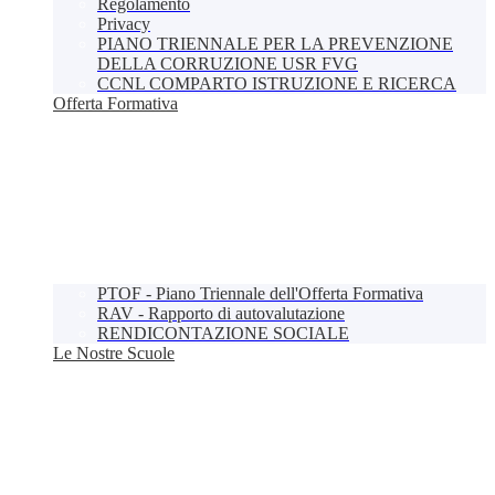
Regolamento
Privacy
PIANO TRIENNALE PER LA PREVENZIONE
DELLA CORRUZIONE USR FVG
CCNL COMPARTO ISTRUZIONE E RICERCA
Offerta Formativa
PTOF - Piano Triennale dell'Offerta Formativa
RAV - Rapporto di autovalutazione
RENDICONTAZIONE SOCIALE
Le Nostre Scuole