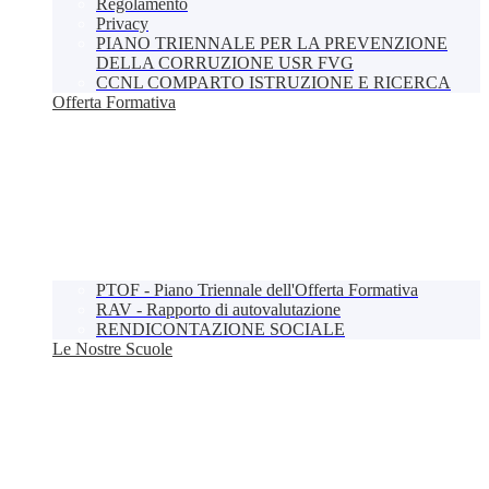
Regolamento
Privacy
PIANO TRIENNALE PER LA PREVENZIONE
DELLA CORRUZIONE USR FVG
CCNL COMPARTO ISTRUZIONE E RICERCA
Offerta Formativa
PTOF - Piano Triennale dell'Offerta Formativa
RAV - Rapporto di autovalutazione
RENDICONTAZIONE SOCIALE
Le Nostre Scuole