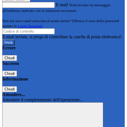
E-mail
Verrà inviato un messaggio
all'indirizzo indicato con le istruzioni necessarie.
Non hai una e-mail associata al nome utente? Effettua il reset della password
tramite la
Login Spaggiari
E-mail inviata, si prega di controllare la casella di posta elettronica!
Errore
Chiudi
Successo
Chiudi
Informazione
Chiudi
Attendere...
Attendere il completamento dell'operazione...