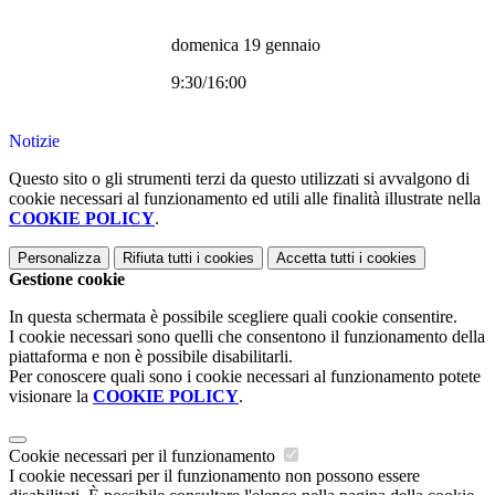
domenica 19 gennaio
9:30/16:00
Notizie
Questo sito o gli strumenti terzi da questo utilizzati si avvalgono di
cookie necessari al funzionamento ed utili alle finalità illustrate nella
COOKIE POLICY
.
Personalizza
Rifiuta tutti
i cookies
Accetta tutti
i cookies
Gestione cookie
In questa schermata è possibile scegliere quali cookie consentire.
I cookie necessari sono quelli che consentono il funzionamento della
piattaforma e non è possibile disabilitarli.
Per conoscere quali sono i cookie necessari al funzionamento potete
visionare la
COOKIE POLICY
.
Cookie necessari per il funzionamento
I cookie necessari per il funzionamento non possono essere