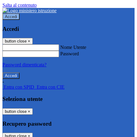
Salta al contenuto
Accedi
Accedi
button close
×
Nome Utente
Password
Password dimenticata?
-
Entra con SPID
Entra con CIE
Seleziona utente
button close
×
Recupero password
button close
×