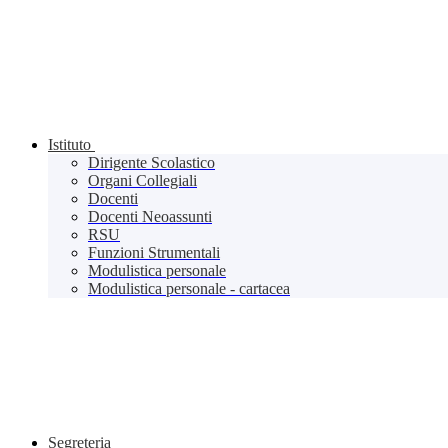
Istituto
Dirigente Scolastico
Organi Collegiali
Docenti
Docenti Neoassunti
RSU
Funzioni Strumentali
Modulistica personale
Modulistica personale - cartacea
Segreteria