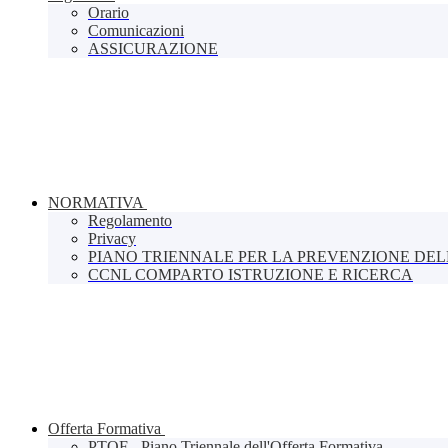
Orario
Comunicazioni
ASSICURAZIONE
NORMATIVA
Regolamento
Privacy
PIANO TRIENNALE PER LA PREVENZIONE DE
CCNL COMPARTO ISTRUZIONE E RICERCA
Offerta Formativa
PTOF - Piano Triennale dell'Offerta Formativa