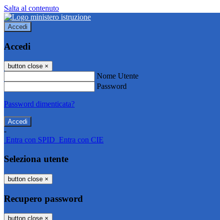
Salta al contenuto
Accedi
Accedi
button close
×
Nome Utente
Password
Password dimenticata?
-
Entra con SPID
Entra con CIE
Seleziona utente
button close
×
Recupero password
button close
×