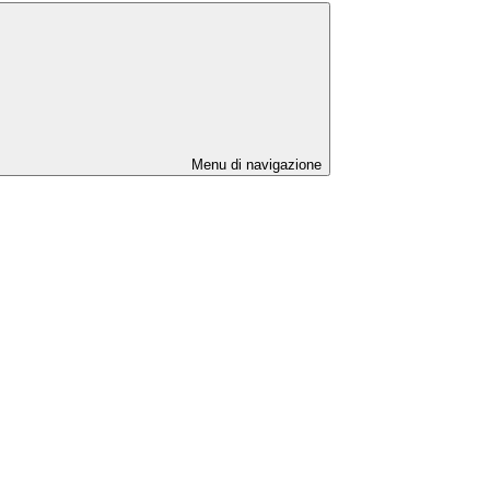
Menu di navigazione