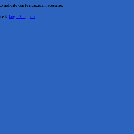
o indicato con le istruzioni necessarie.
ite la
Login Spaggiari