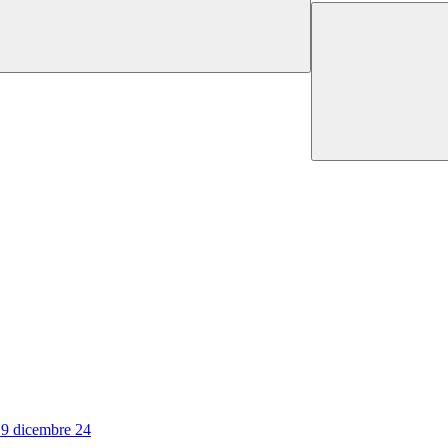
 dicembre 24