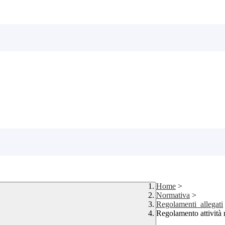
Home
>
Normativa
>
Regolamenti_allegati
Regolamento attività 