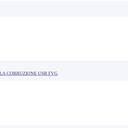
LLA CORRUZIONE USR FVG