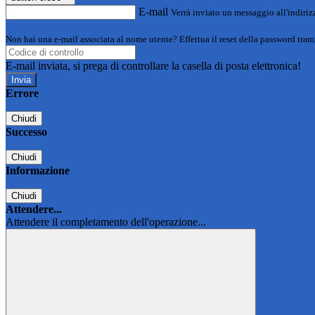
E-mail
Verrà inviato un messaggio all'indirizz
Non hai una e-mail associata al nome utente? Effettua il reset della password tram
E-mail inviata, si prega di controllare la casella di posta elettronica!
Errore
Chiudi
Successo
Chiudi
Informazione
Chiudi
Attendere...
Attendere il completamento dell'operazione...