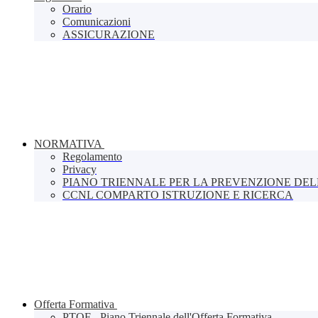
Orario
Comunicazioni
ASSICURAZIONE
NORMATIVA
Regolamento
Privacy
PIANO TRIENNALE PER LA PREVENZIONE DE
CCNL COMPARTO ISTRUZIONE E RICERCA
Offerta Formativa
PTOF - Piano Triennale dell'Offerta Formativa