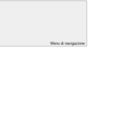
Menu di navigazione