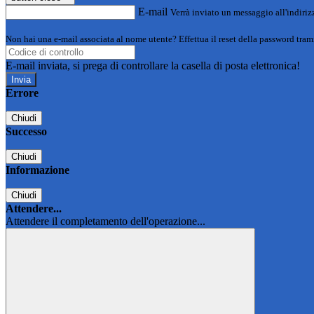
E-mail
Verrà inviato un messaggio all'indirizz
Non hai una e-mail associata al nome utente? Effettua il reset della password tram
E-mail inviata, si prega di controllare la casella di posta elettronica!
Errore
Chiudi
Successo
Chiudi
Informazione
Chiudi
Attendere...
Attendere il completamento dell'operazione...