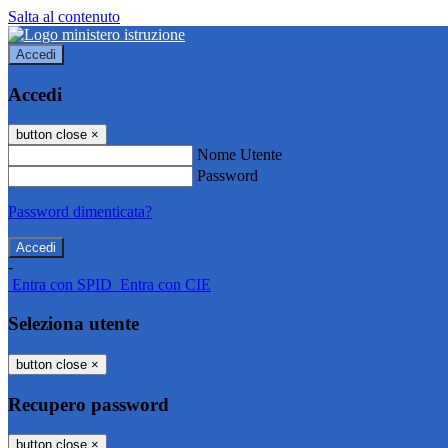
Salta al contenuto
Accedi
Accedi
button close
×
Nome Utente
Password
Password dimenticata?
-
Entra con SPID
Entra con CIE
Seleziona utente
button close
×
Recupero password
button close
×