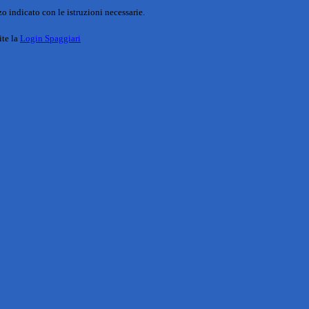
o indicato con le istruzioni necessarie.
ite la
Login Spaggiari