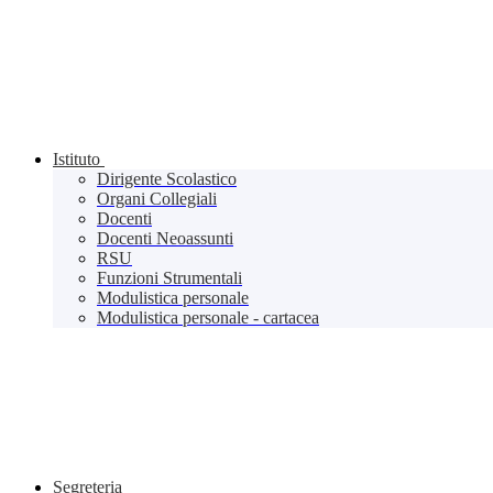
Istituto
Dirigente Scolastico
Organi Collegiali
Docenti
Docenti Neoassunti
RSU
Funzioni Strumentali
Modulistica personale
Modulistica personale - cartacea
Segreteria