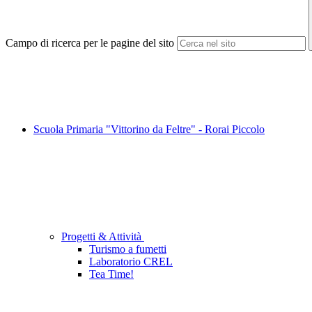
Campo di ricerca per le pagine del sito
Scuola Primaria "Vittorino da Feltre" - Rorai Piccolo
Progetti & Attività
Turismo a fumetti
Laboratorio CREL
Tea Time!