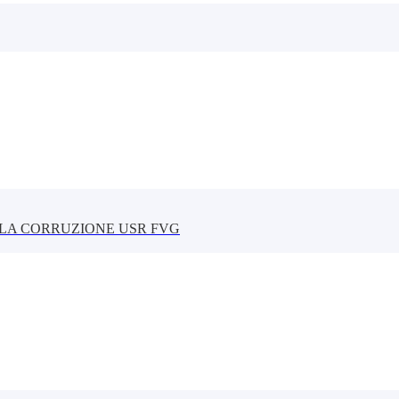
LLA CORRUZIONE USR FVG