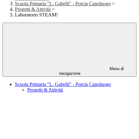
Scuola Primaria "L. Gabelli" - Porcia Capoluogo
>
Progetti & Attività
>
Laboratorio STEAM!
Menu di
navigazione
Scuola Primaria "L. Gabelli" - Porcia Capoluogo
Progetti & Attività