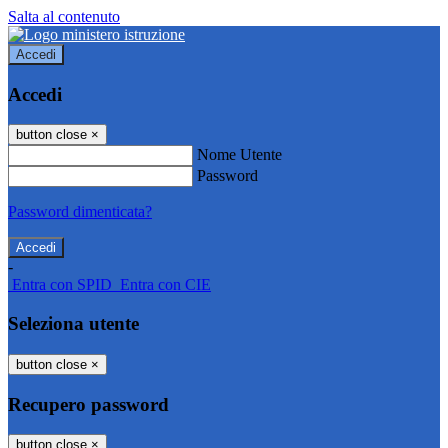
Salta al contenuto
Accedi
Accedi
button close
×
Nome Utente
Password
Password dimenticata?
-
Entra con SPID
Entra con CIE
Seleziona utente
button close
×
Recupero password
button close
×