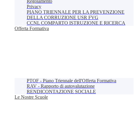
Regolamento
Privacy
PIANO TRIENNALE PER LA PREVENZIONE
DELLA CORRUZIONE USR FVG
CCNL COMPARTO ISTRUZIONE E RICERCA
Offerta Formativa
PTOF - Piano Triennale dell'Offerta Formativa
RAV - Rapporto di autovalutazione
RENDICONTAZIONE SOCIALE
Le Nostre Scuole