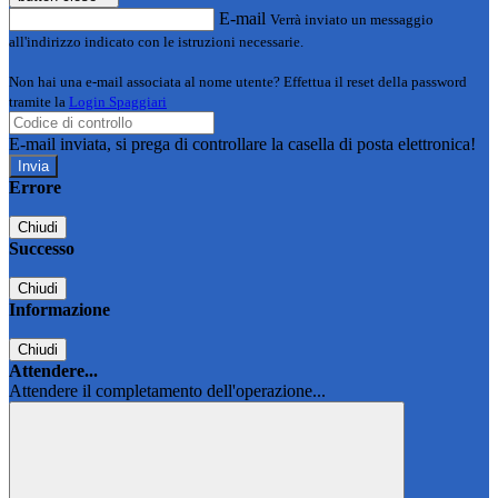
E-mail
Verrà inviato un messaggio
all'indirizzo indicato con le istruzioni necessarie.
Non hai una e-mail associata al nome utente? Effettua il reset della password
tramite la
Login Spaggiari
E-mail inviata, si prega di controllare la casella di posta elettronica!
Errore
Chiudi
Successo
Chiudi
Informazione
Chiudi
Attendere...
Attendere il completamento dell'operazione...