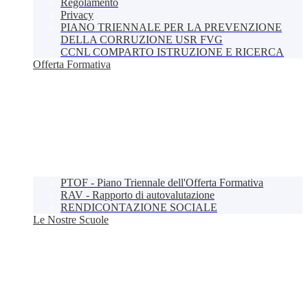
Regolamento
Privacy
PIANO TRIENNALE PER LA PREVENZIONE
DELLA CORRUZIONE USR FVG
CCNL COMPARTO ISTRUZIONE E RICERCA
Offerta Formativa
PTOF - Piano Triennale dell'Offerta Formativa
RAV - Rapporto di autovalutazione
RENDICONTAZIONE SOCIALE
Le Nostre Scuole