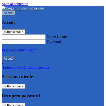
Salta al contenuto
Accedi
Accedi
button close
×
Nome Utente
Password
Password dimenticata?
-
Entra con SPID
Entra con CIE
Seleziona utente
button close
×
Recupero password
button close
×