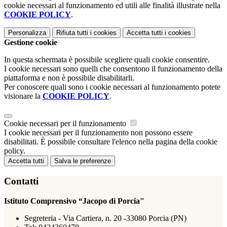
cookie necessari al funzionamento ed utili alle finalità illustrate nella
COOKIE POLICY
.
Personalizza
Rifiuta tutti
i cookies
Accetta tutti
i cookies
Gestione cookie
In questa schermata è possibile scegliere quali cookie consentire.
I cookie necessari sono quelli che consentono il funzionamento della
piattaforma e non è possibile disabilitarli.
Per conoscere quali sono i cookie necessari al funzionamento potete
visionare la
COOKIE POLICY
.
Cookie necessari per il funzionamento
I cookie necessari per il funzionamento non possono essere
disabilitati. È possibile consultare l'elenco nella pagina della cookie
policy.
Accetta tutti
Salva le preferenze
Contatti
Istituto Comprensivo “Jacopo di Porcia"
Segreteria - Via Cartiera, n. 20 -33080 Porcia (PN)