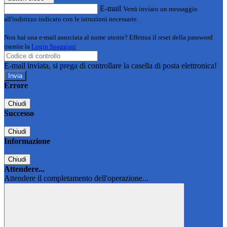
E-mail
Verrà inviato un messaggio
all'indirizzo indicato con le istruzioni necessarie.
Non hai una e-mail associata al nome utente? Effettua il reset della password
tramite la
Login Spaggiari
E-mail inviata, si prega di controllare la casella di posta elettronica!
Errore
Chiudi
Successo
Chiudi
Informazione
Chiudi
Attendere...
Attendere il completamento dell'operazione...