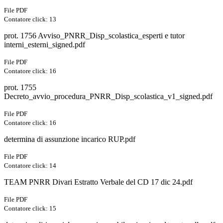
File PDF
Contatore click: 13
prot. 1756 Avviso_PNRR_Disp_scolastica_esperti e tutor
interni_esterni_signed.pdf
File PDF
Contatore click: 16
prot. 1755
Decreto_avvio_procedura_PNRR_Disp_scolastica_v1_signed.pdf
File PDF
Contatore click: 16
determina di assunzione incarico RUP.pdf
File PDF
Contatore click: 14
TEAM PNRR Divari Estratto Verbale del CD 17 dic 24.pdf
File PDF
Contatore click: 15