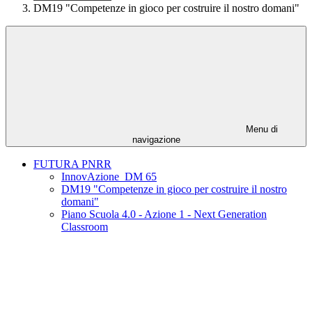
DM19 "Competenze in gioco per costruire il nostro domani"
Menu di
navigazione
FUTURA PNRR
InnovAzione_DM 65
DM19 "Competenze in gioco per costruire il nostro
domani"
Piano Scuola 4.0 - Azione 1 - Next Generation
Classroom