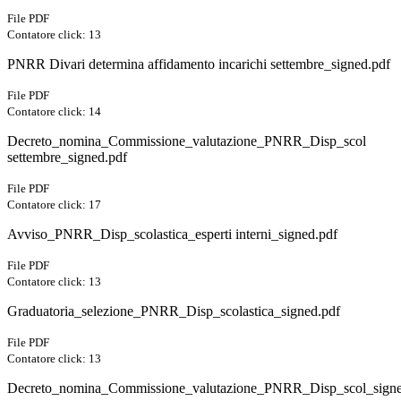
File PDF
Contatore click: 13
PNRR Divari determina affidamento incarichi settembre_signed.pdf
File PDF
Contatore click: 14
Decreto_nomina_Commissione_valutazione_PNRR_Disp_scol
settembre_signed.pdf
File PDF
Contatore click: 17
Avviso_PNRR_Disp_scolastica_esperti interni_signed.pdf
File PDF
Contatore click: 13
Graduatoria_selezione_PNRR_Disp_scolastica_signed.pdf
File PDF
Contatore click: 13
Decreto_nomina_Commissione_valutazione_PNRR_Disp_scol_signe