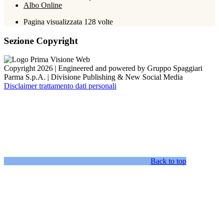
Albo Online
Pagina visualizzata
128
volte
Sezione Copyright
Copyright 2026 | Engineered and powered by Gruppo Spaggiari
Parma S.p.A. | Divisione Publishing & New Social Media
Disclaimer trattamento dati personali
Back to top