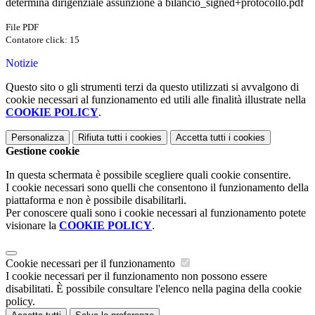
determina dirigenziale assunzione a bilancio_signed+protocollo.pdf
File PDF
Contatore click: 15
Notizie
Questo sito o gli strumenti terzi da questo utilizzati si avvalgono di
cookie necessari al funzionamento ed utili alle finalità illustrate nella
COOKIE POLICY
.
Personalizza
Rifiuta tutti
i cookies
Accetta tutti
i cookies
Gestione cookie
In questa schermata è possibile scegliere quali cookie consentire.
I cookie necessari sono quelli che consentono il funzionamento della
piattaforma e non è possibile disabilitarli.
Per conoscere quali sono i cookie necessari al funzionamento potete
visionare la
COOKIE POLICY
.
Cookie necessari per il funzionamento
I cookie necessari per il funzionamento non possono essere
disabilitati. È possibile consultare l'elenco nella pagina della cookie
policy.