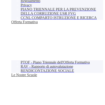
Regolamento
Privacy
PIANO TRIENNALE PER LA PREVENZIONE
DELLA CORRUZIONE USR FVG
CCNL COMPARTO ISTRUZIONE E RICERCA
Offerta Formativa
PTOF - Piano Triennale dell'Offerta Formativa
RAV - Rapporto di autovalutazione
RENDICONTAZIONE SOCIALE
Le Nostre Scuole