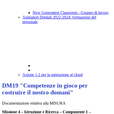
New Generation Classroom - Gruppo di lavoro
Animatori Digitali 2022-2024: formazione del
personale
Azione 1.2 per la migrazione al cloud
DM19 "Competenze in gioco per
costruire il nostro domani"
Documentazione relativa alla MISURA
Missione 4 – Istruzione e Ricerca – Componente 1 –