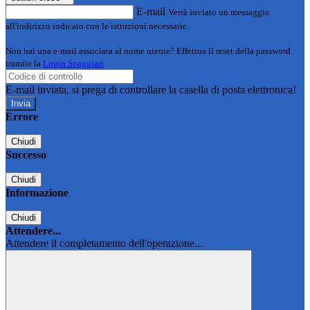
E-mail
Verrà inviato un messaggio
all'indirizzo indicato con le istruzioni necessarie.
Non hai una e-mail associata al nome utente? Effettua il reset della password
tramite la
Login Spaggiari
E-mail inviata, si prega di controllare la casella di posta elettronica!
Errore
Chiudi
Successo
Chiudi
Informazione
Chiudi
Attendere...
Attendere il completamento dell'operazione...