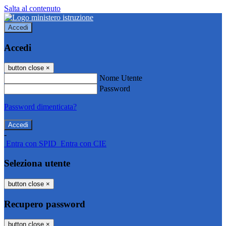
Salta al contenuto
Accedi
Accedi
button close
×
Nome Utente
Password
Password dimenticata?
-
Entra con SPID
Entra con CIE
Seleziona utente
button close
×
Recupero password
button close
×