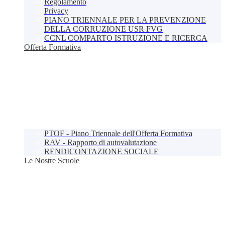
Regolamento
Privacy
PIANO TRIENNALE PER LA PREVENZIONE
DELLA CORRUZIONE USR FVG
CCNL COMPARTO ISTRUZIONE E RICERCA
Offerta Formativa
PTOF - Piano Triennale dell'Offerta Formativa
RAV - Rapporto di autovalutazione
RENDICONTAZIONE SOCIALE
Le Nostre Scuole