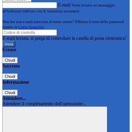
E-mail
Verrà inviato un messaggio
all'indirizzo indicato con le istruzioni necessarie.
Non hai una e-mail associata al nome utente? Effettua il reset della password
tramite la
Login Spaggiari
E-mail inviata, si prega di controllare la casella di posta elettronica!
Errore
Chiudi
Successo
Chiudi
Informazione
Chiudi
Attendere...
Attendere il completamento dell'operazione...