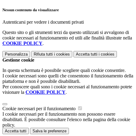
Nessun contenuto da visualizzare
Autenticarsi per vedere i documenti privati
Questo sito o gli strumenti terzi da questo utilizzati si avvalgono di
cookie necessari al funzionamento ed utili alle finalità illustrate nella
COOKIE POLICY
.
Personalizza
Rifiuta tutti
i cookies
Accetta tutti
i cookies
Gestione cookie
In questa schermata è possibile scegliere quali cookie consentire.
I cookie necessari sono quelli che consentono il funzionamento della
piattaforma e non è possibile disabilitarli.
Per conoscere quali sono i cookie necessari al funzionamento potete
visionare la
COOKIE POLICY
.
Cookie necessari per il funzionamento
I cookie necessari per il funzionamento non possono essere
disabilitati. È possibile consultare l'elenco nella pagina della cookie
policy.
Accetta tutti
Salva le preferenze