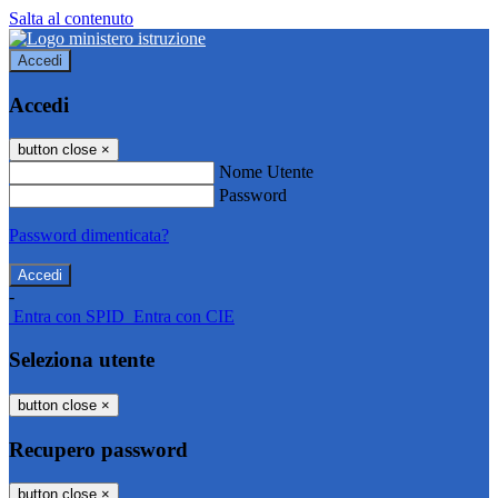
Salta al contenuto
Accedi
Accedi
button close
×
Nome Utente
Password
Password dimenticata?
-
Entra con SPID
Entra con CIE
Seleziona utente
button close
×
Recupero password
button close
×