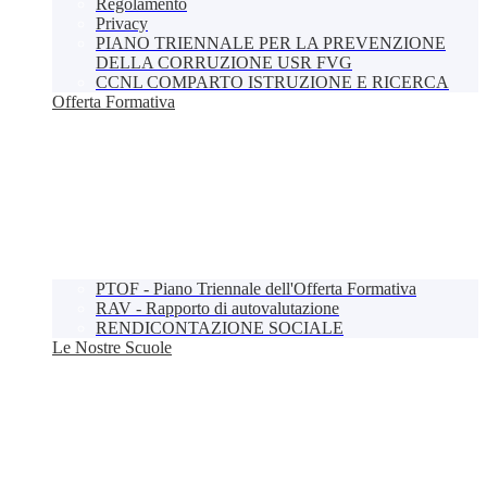
Regolamento
Privacy
PIANO TRIENNALE PER LA PREVENZIONE
DELLA CORRUZIONE USR FVG
CCNL COMPARTO ISTRUZIONE E RICERCA
Offerta Formativa
PTOF - Piano Triennale dell'Offerta Formativa
RAV - Rapporto di autovalutazione
RENDICONTAZIONE SOCIALE
Le Nostre Scuole