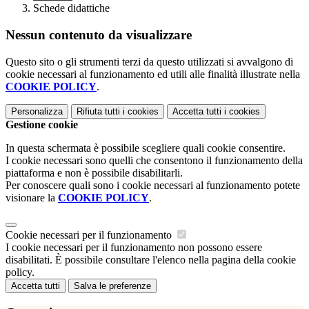
Schede didattiche
Nessun contenuto da visualizzare
Questo sito o gli strumenti terzi da questo utilizzati si avvalgono di
cookie necessari al funzionamento ed utili alle finalità illustrate nella
COOKIE POLICY
.
Personalizza
Rifiuta tutti
i cookies
Accetta tutti
i cookies
Gestione cookie
In questa schermata è possibile scegliere quali cookie consentire.
I cookie necessari sono quelli che consentono il funzionamento della
piattaforma e non è possibile disabilitarli.
Per conoscere quali sono i cookie necessari al funzionamento potete
visionare la
COOKIE POLICY
.
Cookie necessari per il funzionamento
I cookie necessari per il funzionamento non possono essere
disabilitati. È possibile consultare l'elenco nella pagina della cookie
policy.
Accetta tutti
Salva le preferenze