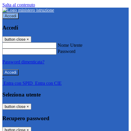
Salta al contenuto
Accedi
Accedi
button close
×
Nome Utente
Password
Password dimenticata?
-
Entra con SPID
Entra con CIE
Seleziona utente
button close
×
Recupero password
button close
×