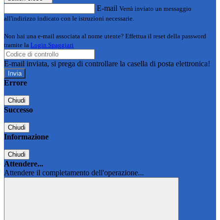
E-mail
Verrà inviato un messaggio
all'indirizzo indicato con le istruzioni necessarie.
Non hai una e-mail associata al nome utente? Effettua il reset della password
tramite la
Login Spaggiari
E-mail inviata, si prega di controllare la casella di posta elettronica!
Errore
Chiudi
Successo
Chiudi
Informazione
Chiudi
Attendere...
Attendere il completamento dell'operazione...