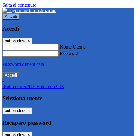
Salta al contenuto
Accedi
Accedi
button close
×
Nome Utente
Password
Password dimenticata?
-
Entra con SPID
Entra con CIE
Seleziona utente
button close
×
Recupero password
button close
×