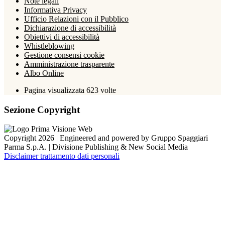
Note legali
Informativa Privacy
Ufficio Relazioni con il Pubblico
Dichiarazione di accessibilità
Obiettivi di accessibilità
Whistleblowing
Gestione consensi cookie
Amministrazione trasparente
Albo Online
Pagina visualizzata
623
volte
Sezione Copyright
Copyright 2026 | Engineered and powered by Gruppo Spaggiari
Parma S.p.A. | Divisione Publishing & New Social Media
Disclaimer trattamento dati personali