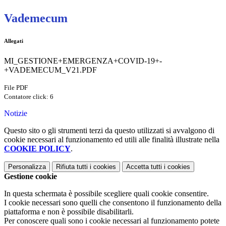
Vademecum
Allegati
MI_GESTIONE+EMERGENZA+COVID-19+-
+VADEMECUM_V21.PDF
File PDF
Contatore click: 6
Notizie
Questo sito o gli strumenti terzi da questo utilizzati si avvalgono di
cookie necessari al funzionamento ed utili alle finalità illustrate nella
COOKIE POLICY
.
Personalizza
Rifiuta tutti
i cookies
Accetta tutti
i cookies
Gestione cookie
In questa schermata è possibile scegliere quali cookie consentire.
I cookie necessari sono quelli che consentono il funzionamento della
piattaforma e non è possibile disabilitarli.
Per conoscere quali sono i cookie necessari al funzionamento potete