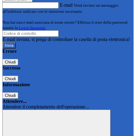
E-mail
Verrà inviato un messaggio
all'indirizzo indicato con le istruzioni necessarie.
Non hai una e-mail associata al nome utente? Effettua il reset della password
tramite la
Login Spaggiari
E-mail inviata, si prega di controllare la casella di posta elettronica!
Errore
Chiudi
Successo
Chiudi
Informazione
Chiudi
Attendere...
Attendere il completamento dell'operazione...