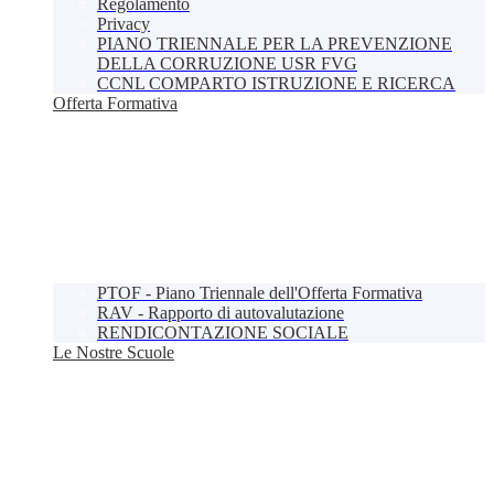
Regolamento
Privacy
PIANO TRIENNALE PER LA PREVENZIONE
DELLA CORRUZIONE USR FVG
CCNL COMPARTO ISTRUZIONE E RICERCA
Offerta Formativa
PTOF - Piano Triennale dell'Offerta Formativa
RAV - Rapporto di autovalutazione
RENDICONTAZIONE SOCIALE
Le Nostre Scuole