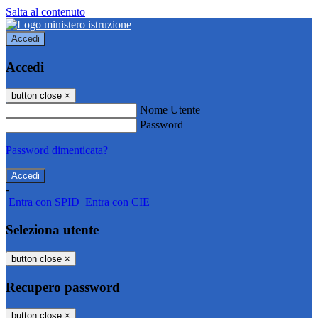
Salta al contenuto
Accedi
Accedi
button close
×
Nome Utente
Password
Password dimenticata?
-
Entra con SPID
Entra con CIE
Seleziona utente
button close
×
Recupero password
button close
×