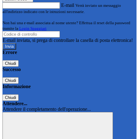
E-mail
Verrà inviato un messaggio
all'indirizzo indicato con le istruzioni necessarie.
Non hai una e-mail associata al nome utente? Effettua il reset della password
tramite la
Login Spaggiari
E-mail inviata, si prega di controllare la casella di posta elettronica!
Errore
Chiudi
Successo
Chiudi
Informazione
Chiudi
Attendere...
Attendere il completamento dell'operazione...