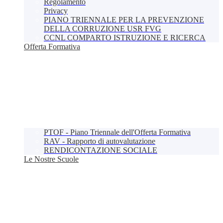
Regolamento
Privacy
PIANO TRIENNALE PER LA PREVENZIONE
DELLA CORRUZIONE USR FVG
CCNL COMPARTO ISTRUZIONE E RICERCA
Offerta Formativa
PTOF - Piano Triennale dell'Offerta Formativa
RAV - Rapporto di autovalutazione
RENDICONTAZIONE SOCIALE
Le Nostre Scuole