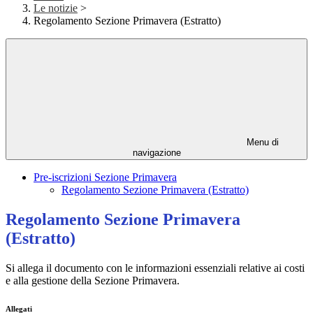
Le notizie
>
Regolamento Sezione Primavera (Estratto)
Menu di
navigazione
Pre-iscrizioni Sezione Primavera
Regolamento Sezione Primavera (Estratto)
Regolamento Sezione Primavera
(Estratto)
Si allega il documento con le informazioni essenziali relative ai costi
e alla gestione della Sezione Primavera.
Allegati