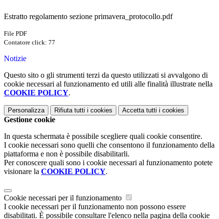
Estratto regolamento sezione primavera_protocollo.pdf
File PDF
Contatore click: 77
Notizie
Questo sito o gli strumenti terzi da questo utilizzati si avvalgono di
cookie necessari al funzionamento ed utili alle finalità illustrate nella
COOKIE POLICY
.
Personalizza
Rifiuta tutti
i cookies
Accetta tutti
i cookies
Gestione cookie
In questa schermata è possibile scegliere quali cookie consentire.
I cookie necessari sono quelli che consentono il funzionamento della
piattaforma e non è possibile disabilitarli.
Per conoscere quali sono i cookie necessari al funzionamento potete
visionare la
COOKIE POLICY
.
Cookie necessari per il funzionamento
I cookie necessari per il funzionamento non possono essere
disabilitati. È possibile consultare l'elenco nella pagina della cookie