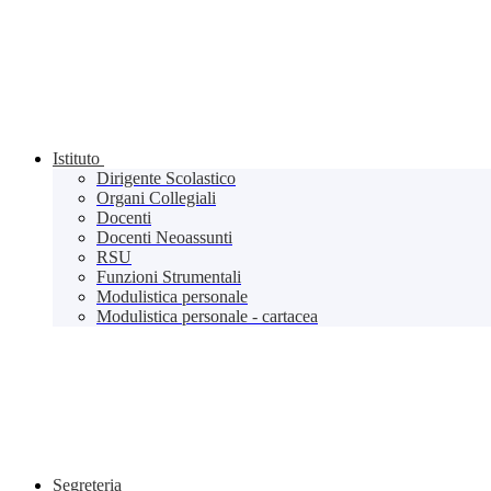
Istituto
Dirigente Scolastico
Organi Collegiali
Docenti
Docenti Neoassunti
RSU
Funzioni Strumentali
Modulistica personale
Modulistica personale - cartacea
Segreteria