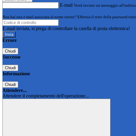
E-mail
Verrà inviato un messaggio all'indirizz
Non hai una e-mail associata al nome utente? Effettua il reset della password tram
E-mail inviata, si prega di controllare la casella di posta elettronica!
Errore
Chiudi
Successo
Chiudi
Informazione
Chiudi
Attendere...
Attendere il completamento dell'operazione...