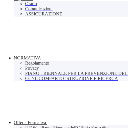
Orario
Comunicazioni
ASSICURAZIONE
NORMATIVA
Regolamento
Privacy
PIANO TRIENNALE PER LA PREVENZIONE DE
CCNL COMPARTO ISTRUZIONE E RICERCA
Offerta Formativa
PTOF - Piano Triennale dell'Offerta Formativa