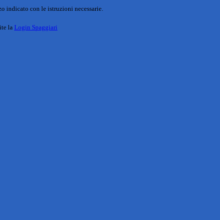
o indicato con le istruzioni necessarie.
ite la
Login Spaggiari