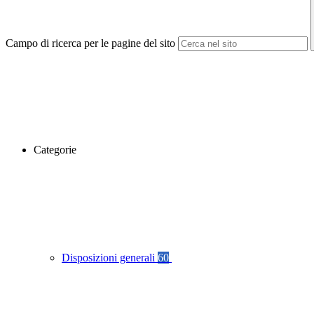
Campo di ricerca per le pagine del sito
Categorie
Disposizioni generali
60