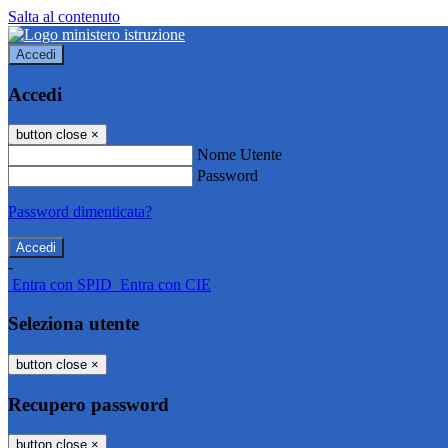
Salta al contenuto
Accedi
Accedi
button close
×
Nome Utente
Password
Password dimenticata?
-
Entra con SPID
Entra con CIE
Seleziona utente
button close
×
Recupero password
button close
×