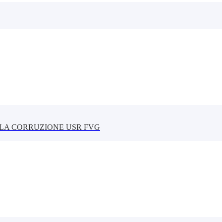
LLA CORRUZIONE USR FVG