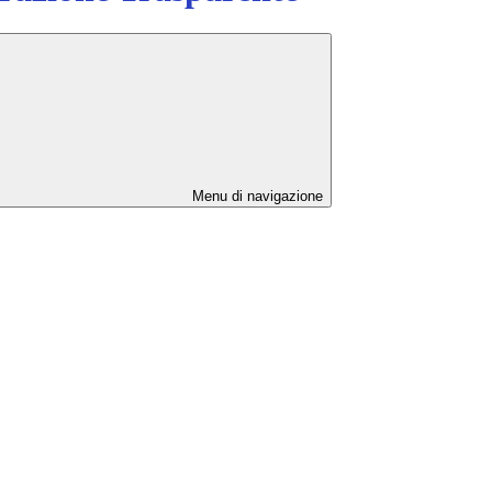
Menu di navigazione