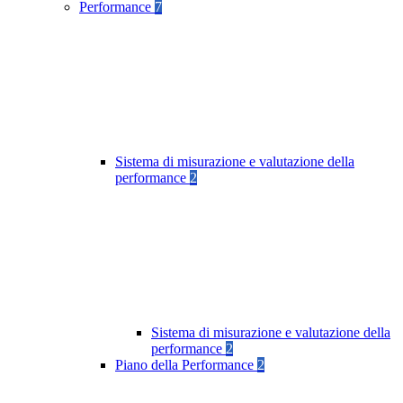
Performance
7
Sistema di misurazione e valutazione della
performance
2
Sistema di misurazione e valutazione della
performance
2
Piano della Performance
2