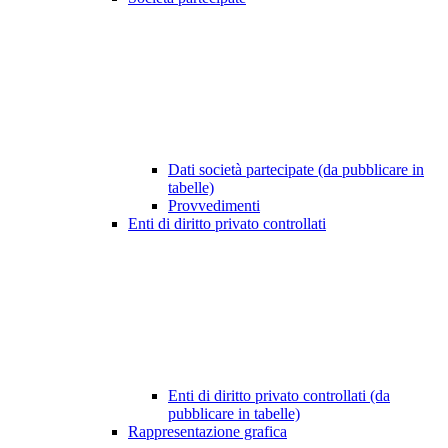
Dati società partecipate (da pubblicare in
tabelle)
Provvedimenti
Enti di diritto privato controllati
Enti di diritto privato controllati (da
pubblicare in tabelle)
Rappresentazione grafica