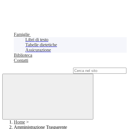
Famiglie
Libri di testo
Tabelle dietetiche
Assicurazione
Biblioteca
Contatti
Campo di ricerca per le pagine del sito
Home
>
Amministrazione Trasparente