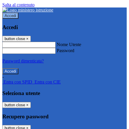
Salta al contenuto
Accedi
Accedi
button close
×
Nome Utente
Password
Password dimenticata?
-
Entra con SPID
Entra con CIE
Seleziona utente
button close
×
Recupero password
button close
×