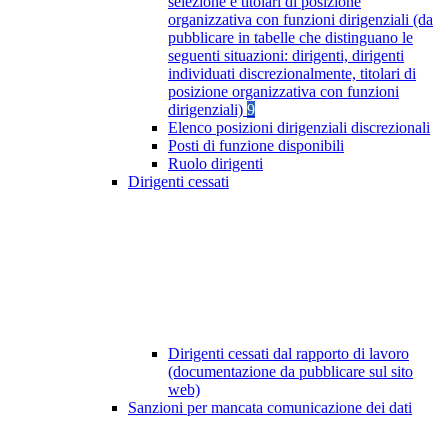
selezione e titolari di posizione
organizzativa con funzioni dirigenziali (da
pubblicare in tabelle che distinguano le
seguenti situazioni: dirigenti, dirigenti
individuati discrezionalmente, titolari di
posizione organizzativa con funzioni
dirigenziali)
9
Elenco posizioni dirigenziali discrezionali
Posti di funzione disponibili
Ruolo dirigenti
Dirigenti cessati
Dirigenti cessati dal rapporto di lavoro
(documentazione da pubblicare sul sito
web)
Sanzioni per mancata comunicazione dei dati