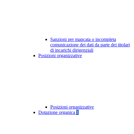
Sanzioni per mancata o incompleta
comunicazione dei dati da parte dei titolari
di incarichi dirigenziali
Posizioni organizzative
Posizioni organizzative
Dotazione organica
1