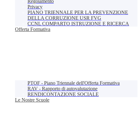
Regolamento
Privacy
PIANO TRIENNALE PER LA PREVENZIONE
DELLA CORRUZIONE USR FVG
CCNL COMPARTO ISTRUZIONE E RICERCA
Offerta Formativa
PTOF - Piano Triennale dell'Offerta Formativa
RAV - Rapporto di autovalutazione
RENDICONTAZIONE SOCIALE
Le Nostre Scuole