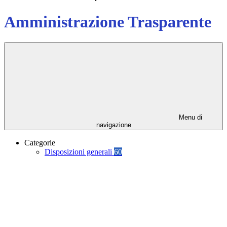
Amministrazione Trasparente
Menu di
navigazione
Categorie
Disposizioni generali
60