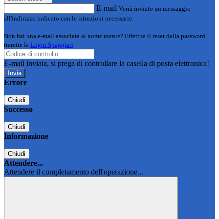
E-mail
Verrà inviato un messaggio
all'indirizzo indicato con le istruzioni necessarie.
Non hai una e-mail associata al nome utente? Effettua il reset della password
tramite la
Login Spaggiari
E-mail inviata, si prega di controllare la casella di posta elettronica!
Errore
Chiudi
Successo
Chiudi
Informazione
Chiudi
Attendere...
Attendere il completamento dell'operazione...