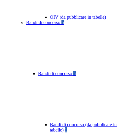
OIV (da pubblicare in tabelle)
Bandi di concorso
5
Bandi di concorso
5
Bandi di concorso (da pubblicare in
tabelle)
1