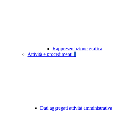
Rappresentazione grafica
Attività e procedimenti
1
Dati aggregati attività amministrativa