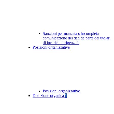
Sanzioni per mancata o incompleta
comunicazione dei dati da parte dei titolari
di incarichi dirigenziali
Posizioni organizzative
Posizioni organizzative
Dotazione organica
1