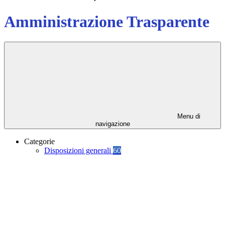
Amministrazione Trasparente
Menu di
navigazione
Categorie
Disposizioni generali
60