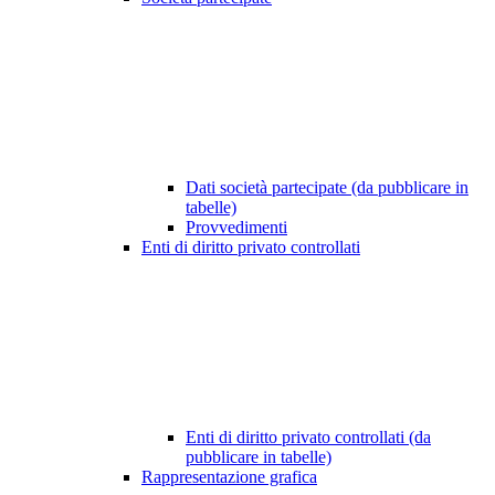
Dati società partecipate (da pubblicare in
tabelle)
Provvedimenti
Enti di diritto privato controllati
Enti di diritto privato controllati (da
pubblicare in tabelle)
Rappresentazione grafica