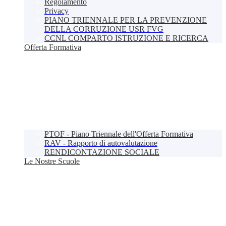
Regolamento
Privacy
PIANO TRIENNALE PER LA PREVENZIONE
DELLA CORRUZIONE USR FVG
CCNL COMPARTO ISTRUZIONE E RICERCA
Offerta Formativa
PTOF - Piano Triennale dell'Offerta Formativa
RAV - Rapporto di autovalutazione
RENDICONTAZIONE SOCIALE
Le Nostre Scuole