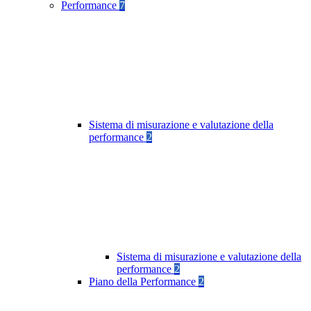
Performance
7
Sistema di misurazione e valutazione della
performance
2
Sistema di misurazione e valutazione della
performance
2
Piano della Performance
2