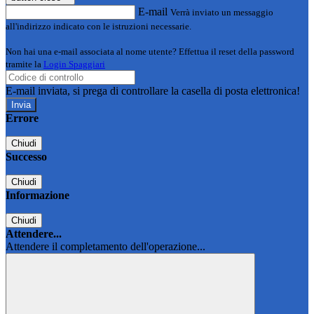
E-mail
Verrà inviato un messaggio
all'indirizzo indicato con le istruzioni necessarie.
Non hai una e-mail associata al nome utente? Effettua il reset della password
tramite la
Login Spaggiari
E-mail inviata, si prega di controllare la casella di posta elettronica!
Errore
Chiudi
Successo
Chiudi
Informazione
Chiudi
Attendere...
Attendere il completamento dell'operazione...