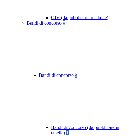
OIV (da pubblicare in tabelle)
Bandi di concorso
5
Bandi di concorso
5
Bandi di concorso (da pubblicare in
tabelle)
1