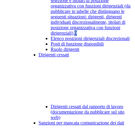
selezione e titolari di posizione
organizzativa con funzioni dirigenziali (da
pubblicare in tabelle che distinguano le
seguenti situazioni: dirigenti, dirigenti
individuati discrezionalmente, titolari di
posizione organizzativa con funzioni
dirigenziali)
9
Elenco posizioni dirigenziali discrezionali
Posti di funzione disponibili
Ruolo dirigenti
Dirigenti cessati
Dirigenti cessati dal rapporto di lavoro
(documentazione da pubblicare sul sito
web)
Sanzioni per mancata comunicazione dei dati