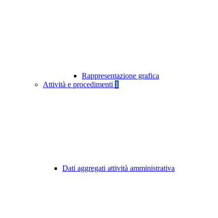
Rappresentazione grafica
Attività e procedimenti
1
Dati aggregati attività amministrativa