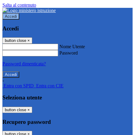
Salta al contenuto
Accedi
Accedi
button close
×
Nome Utente
Password
Password dimenticata?
-
Entra con SPID
Entra con CIE
Seleziona utente
button close
×
Recupero password
button close
×