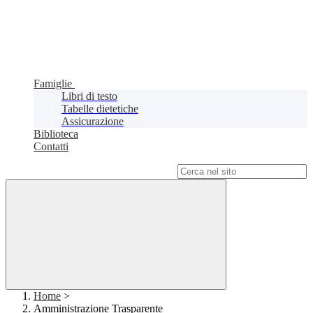
Famiglie
Libri di testo
Tabelle dietetiche
Assicurazione
Biblioteca
Contatti
Campo di ricerca per le pagine del sito
Home
>
Amministrazione Trasparente