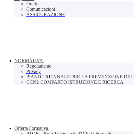
Orario
Comunicazioni
ASSICURAZIONE
NORMATIVA
Regolamento
Privacy
PIANO TRIENNALE PER LA PREVENZIONE DE
CCNL COMPARTO ISTRUZIONE E RICERCA
Offerta Formativa
PTOF - Piano Triennale dell'Offerta Formativa