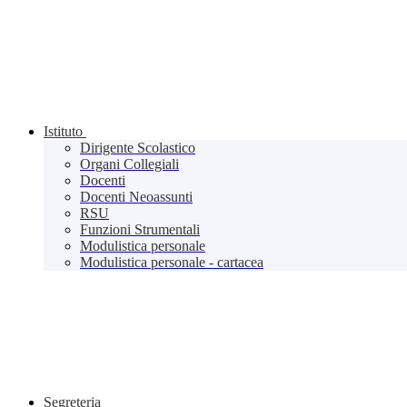
Istituto
Dirigente Scolastico
Organi Collegiali
Docenti
Docenti Neoassunti
RSU
Funzioni Strumentali
Modulistica personale
Modulistica personale - cartacea
Segreteria