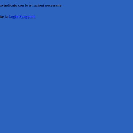
o indicato con le istruzioni necessarie.
ite la
Login Spaggiari