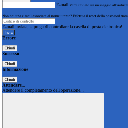
E-mail
Verrà inviato un messaggio all'indirizz
Non hai una e-mail associata al nome utente? Effettua il reset della password tram
E-mail inviata, si prega di controllare la casella di posta elettronica!
Errore
Chiudi
Successo
Chiudi
Informazione
Chiudi
Attendere...
Attendere il completamento dell'operazione...