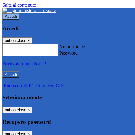
Salta al contenuto
Accedi
Accedi
button close
×
Nome Utente
Password
Password dimenticata?
-
Entra con SPID
Entra con CIE
Seleziona utente
button close
×
Recupero password
button close
×