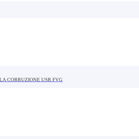
LLA CORRUZIONE USR FVG