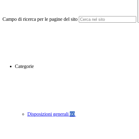
Campo di ricerca per le pagine del sito
Categorie
Disposizioni generali
60