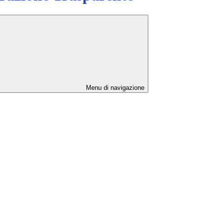
Menu di navigazione