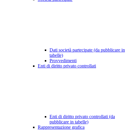
Dati società partecipate (da pubblicare in
tabelle)
Provvedimenti
Enti di diritto privato controllati
Enti di diritto privato controllati (da
pubblicare in tabelle)
Rappresentazione grafica