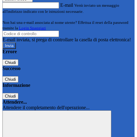
E-mail
Verrà inviato un messaggio
all'indirizzo indicato con le istruzioni necessarie.
Non hai una e-mail associata al nome utente? Effettua il reset della password
tramite la
Login Spaggiari
E-mail inviata, si prega di controllare la casella di posta elettronica!
Errore
Chiudi
Successo
Chiudi
Informazione
Chiudi
Attendere...
Attendere il completamento dell'operazione...