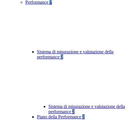
Performance
7
Sistema di misurazione e valutazione della
performance
2
Sistema di misurazione e valutazione della
performance
2
Piano della Performance
2