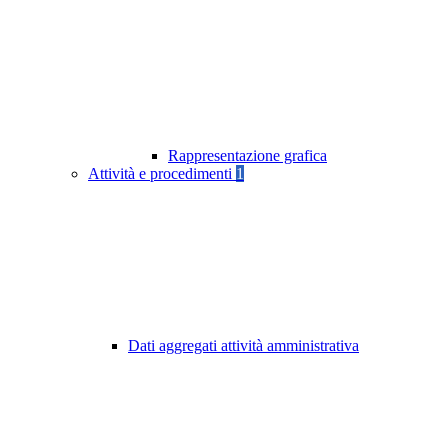
Rappresentazione grafica
Attività e procedimenti
1
Dati aggregati attività amministrativa