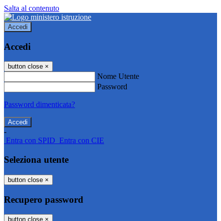
Salta al contenuto
Accedi
Accedi
button close
×
Nome Utente
Password
Password dimenticata?
-
Entra con SPID
Entra con CIE
Seleziona utente
button close
×
Recupero password
button close
×