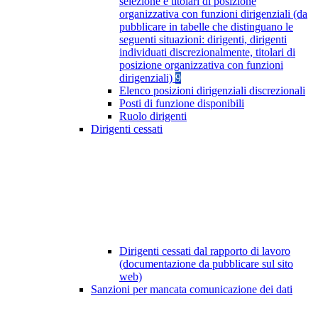
selezione e titolari di posizione
organizzativa con funzioni dirigenziali (da
pubblicare in tabelle che distinguano le
seguenti situazioni: dirigenti, dirigenti
individuati discrezionalmente, titolari di
posizione organizzativa con funzioni
dirigenziali)
9
Elenco posizioni dirigenziali discrezionali
Posti di funzione disponibili
Ruolo dirigenti
Dirigenti cessati
Dirigenti cessati dal rapporto di lavoro
(documentazione da pubblicare sul sito
web)
Sanzioni per mancata comunicazione dei dati