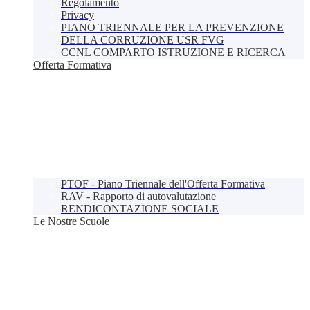
Regolamento
Privacy
PIANO TRIENNALE PER LA PREVENZIONE
DELLA CORRUZIONE USR FVG
CCNL COMPARTO ISTRUZIONE E RICERCA
Offerta Formativa
PTOF - Piano Triennale dell'Offerta Formativa
RAV - Rapporto di autovalutazione
RENDICONTAZIONE SOCIALE
Le Nostre Scuole