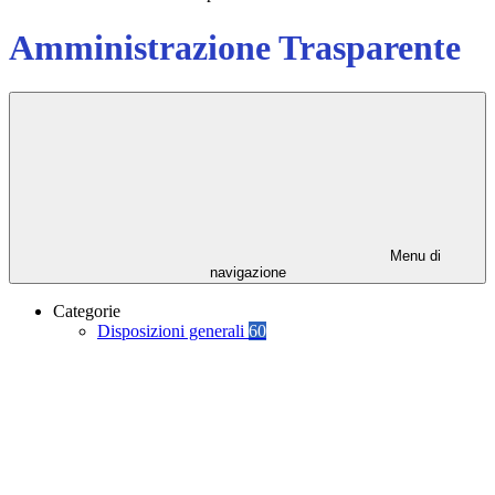
Amministrazione Trasparente
Menu di
navigazione
Categorie
Disposizioni generali
60