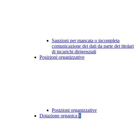
Sanzioni per mancata o incompleta
comunicazione dei dati da parte dei titolari
di incarichi dirigenziali
Posizioni organizzative
Posizioni organizzative
Dotazione organica
1