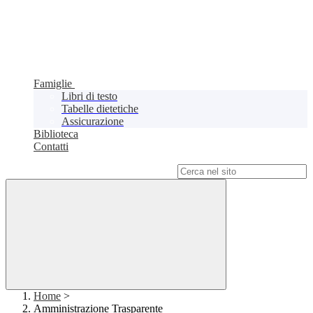
Famiglie
Libri di testo
Tabelle dietetiche
Assicurazione
Biblioteca
Contatti
Campo di ricerca per le pagine del sito
Home
>
Amministrazione Trasparente