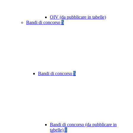
OIV (da pubblicare in tabelle)
Bandi di concorso
5
Bandi di concorso
5
Bandi di concorso (da pubblicare in
tabelle)
1