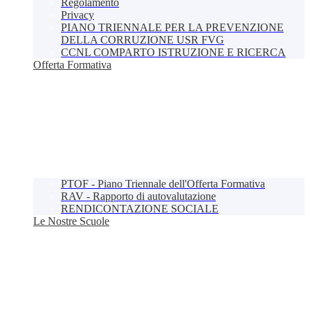
Regolamento
Privacy
PIANO TRIENNALE PER LA PREVENZIONE
DELLA CORRUZIONE USR FVG
CCNL COMPARTO ISTRUZIONE E RICERCA
Offerta Formativa
PTOF - Piano Triennale dell'Offerta Formativa
RAV - Rapporto di autovalutazione
RENDICONTAZIONE SOCIALE
Le Nostre Scuole