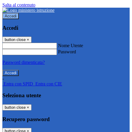
Salta al contenuto
Accedi
Accedi
button close
×
Nome Utente
Password
Password dimenticata?
-
Entra con SPID
Entra con CIE
Seleziona utente
button close
×
Recupero password
button close
×