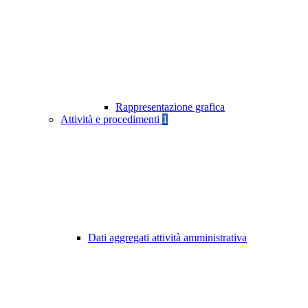
Rappresentazione grafica
Attività e procedimenti
1
Dati aggregati attività amministrativa