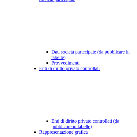
Dati società partecipate (da pubblicare in
tabelle)
Provvedimenti
Enti di diritto privato controllati
Enti di diritto privato controllati (da
pubblicare in tabelle)
Rappresentazione grafica