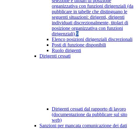
selezione e titolari di posizione
organizzativa con funzioni dirigenziali (da
pubblicare in tabelle che distinguano le
seguenti situazioni: dirigenti, dirigenti
individuati discrezionalmente, titolari di
posizione organizzativa con funzioni
dirigenziali)
9
Elenco posizioni dirigenziali discrezionali
Posti di funzione disponibili
Ruolo dirigenti
Dirigenti cessati
Dirigenti cessati dal rapporto di lavoro
(documentazione da pubblicare sul sito
web)
Sanzioni per mancata comunicazione dei dati