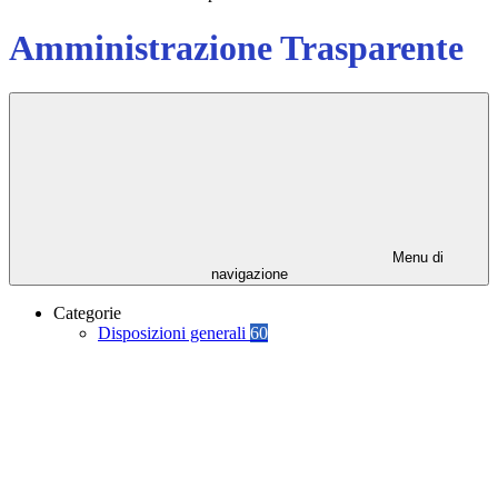
Amministrazione Trasparente
Menu di
navigazione
Categorie
Disposizioni generali
60