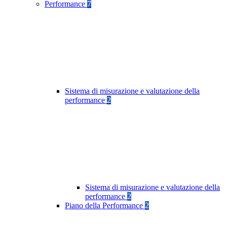
Performance
7
Sistema di misurazione e valutazione della
performance
2
Sistema di misurazione e valutazione della
performance
2
Piano della Performance
2