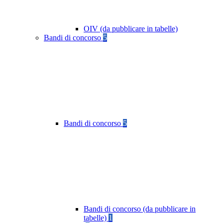
OIV (da pubblicare in tabelle)
Bandi di concorso
5
Bandi di concorso
5
Bandi di concorso (da pubblicare in
tabelle)
1