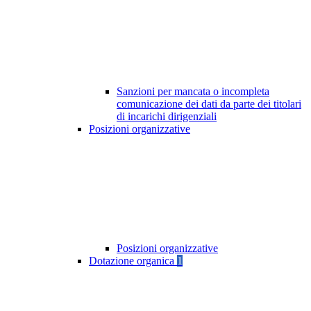
Sanzioni per mancata o incompleta
comunicazione dei dati da parte dei titolari
di incarichi dirigenziali
Posizioni organizzative
Posizioni organizzative
Dotazione organica
1