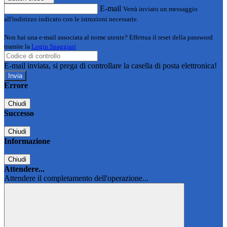
E-mail
Verrà inviato un messaggio
all'indirizzo indicato con le istruzioni necessarie.
Non hai una e-mail associata al nome utente? Effettua il reset della password
tramite la
Login Spaggiari
E-mail inviata, si prega di controllare la casella di posta elettronica!
Errore
Chiudi
Successo
Chiudi
Informazione
Chiudi
Attendere...
Attendere il completamento dell'operazione...