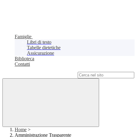
Famiglie
Libri di testo
Tabelle dietetiche
Assicurazione
Biblioteca
Contatti
Campo di ricerca per le pagine del sito
Home
>
Amministrazione Trasparente