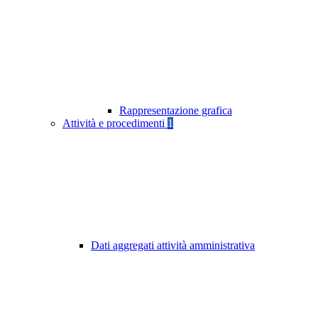
Rappresentazione grafica
Attività e procedimenti
1
Dati aggregati attività amministrativa