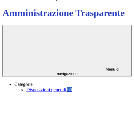
Amministrazione Trasparente
Menu di
navigazione
Categorie
Disposizioni generali
60