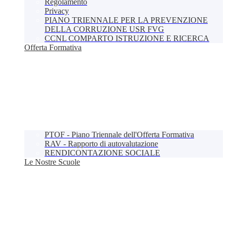
Regolamento
Privacy
PIANO TRIENNALE PER LA PREVENZIONE
DELLA CORRUZIONE USR FVG
CCNL COMPARTO ISTRUZIONE E RICERCA
Offerta Formativa
PTOF - Piano Triennale dell'Offerta Formativa
RAV - Rapporto di autovalutazione
RENDICONTAZIONE SOCIALE
Le Nostre Scuole