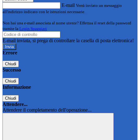
E-mail
Verrà inviato un messaggio
all'indirizzo indicato con le istruzioni necessarie.
Non hai una e-mail associata al nome utente? Effettua il reset della password
tramite la
Login Spaggiari
E-mail inviata, si prega di controllare la casella di posta elettronica!
Errore
Chiudi
Successo
Chiudi
Informazione
Chiudi
Attendere...
Attendere il completamento dell'operazione...