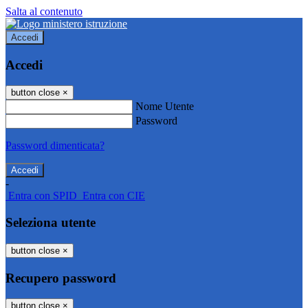
Salta al contenuto
Accedi
Accedi
button close
×
Nome Utente
Password
Password dimenticata?
-
Entra con SPID
Entra con CIE
Seleziona utente
button close
×
Recupero password
button close
×