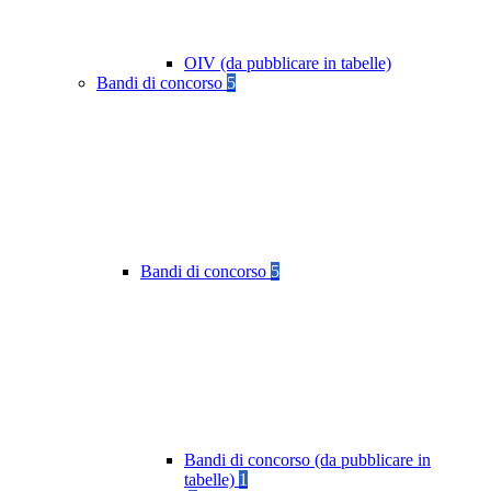
OIV (da pubblicare in tabelle)
Bandi di concorso
5
Bandi di concorso
5
Bandi di concorso (da pubblicare in
tabelle)
1