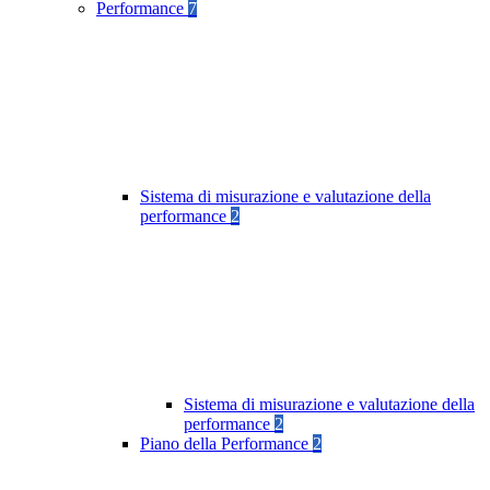
Performance
7
Sistema di misurazione e valutazione della
performance
2
Sistema di misurazione e valutazione della
performance
2
Piano della Performance
2