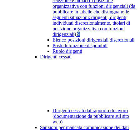
selezione e titolari di posizione
organizzativa con funzioni dirigenziali (da
pubblicare in tabelle che distinguano le
seguenti situazioni: dirigenti, dirigenti
individuati discrezionalmente, titolari di
posizione organizzativa con funzioni
dirigenziali)
9
Elenco posizioni dirigenziali discrezionali
Posti di funzione disponibili
Ruolo dirigenti
Dirigenti cessati
Dirigenti cessati dal rapporto di lavoro
(documentazione da pubblicare sul sito
web)
Sanzioni per mancata comunicazione dei dati