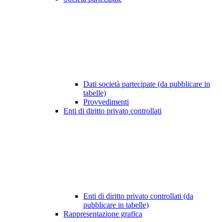
Dati società partecipate (da pubblicare in
tabelle)
Provvedimenti
Enti di diritto privato controllati
Enti di diritto privato controllati (da
pubblicare in tabelle)
Rappresentazione grafica