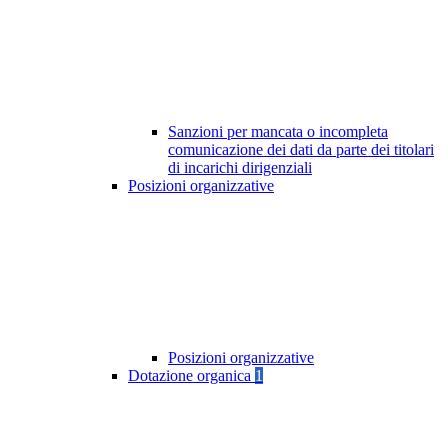
Sanzioni per mancata o incompleta
comunicazione dei dati da parte dei titolari
di incarichi dirigenziali
Posizioni organizzative
Posizioni organizzative
Dotazione organica
1