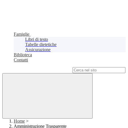
Famiglie
Libri di testo
Tabelle dietetiche
Assicurazione
Biblioteca
Contatti
Campo di ricerca per le pagine del sito
Home
>
Amministrazione Trasparente